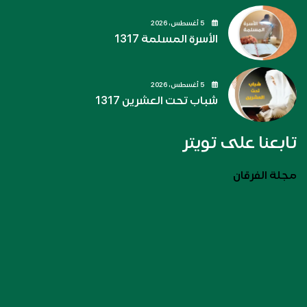
5 أغسطس، 2026
الأسرة المسلمة 1317
5 أغسطس، 2026
شباب تحت العشرين 1317
تابعنا على تويتر
مجلة الفرقان