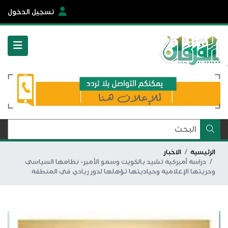
تسجيل الدخول
الرئيسية
الاخبار
دراسة أميركية تشيد بالكويت وسمو الأمير- نظامها السياسي
وحريتها الإعلامية وحياديتها تؤهلها لدور ريادي في المنطقة