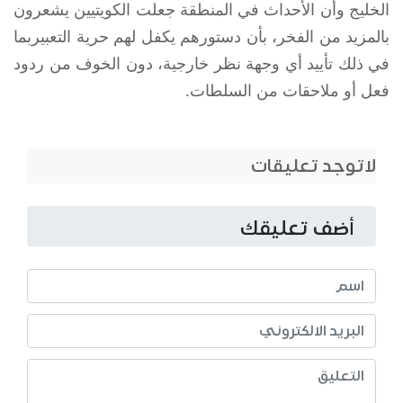
الخليج وأن الأحداث في المنطقة جعلت الكويتيين يشعرون
بالمزيد من الفخر، بأن دستورهم يكفل لهم حرية التعبيربما
في ذلك تأييد أي وجهة نظر خارجية، دون الخوف من ردود
فعل أو ملاحقات من السلطات.
لاتوجد تعليقات
أضف تعليقك