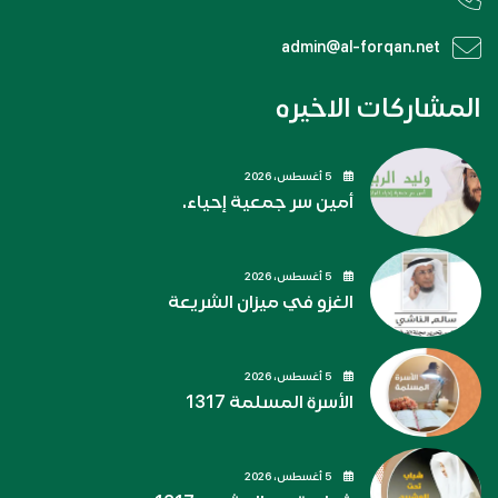
admin@al-forqan.net
المشاركات الاخيره
5 أغسطس، 2026
أمين سر جمعية إحياء.
5 أغسطس، 2026
الغزو في ميزان الشريعة
5 أغسطس، 2026
الأسرة المسلمة 1317
5 أغسطس، 2026