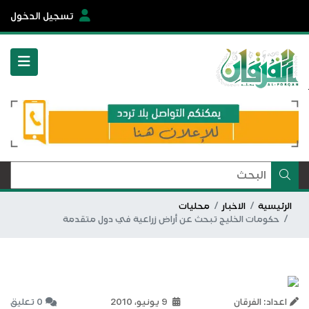
تسجيل الدخول
الرئيسية
الاخبار
محليات
حكومات الخليج تبحث عن أراض زراعية في دول متقدمة
اعداد: الفرقان
9 يونيو، 2010
0 تعليق