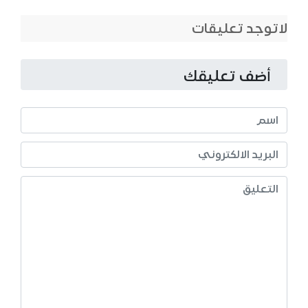
لاتوجد تعليقات
أضف تعليقك