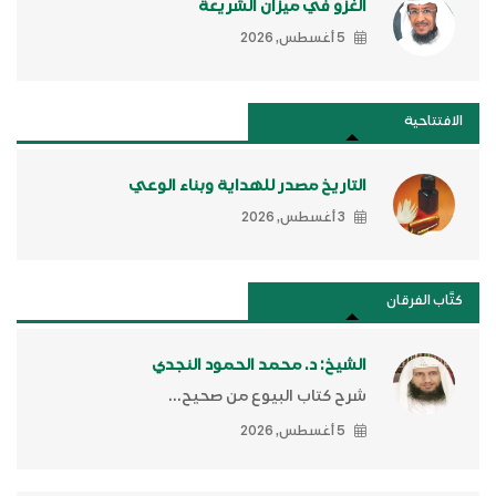
الغزو في ميزان الشريعة
5 أغسطس, 2026
الافتتاحية
التاريخ مصدر للهداية وبناء الوعي
3 أغسطس, 2026
كتَّاب الفرقان
الشيخ: د. محمد الحمود النجدي
شرح كتاب البيوع من صحيح...
5 أغسطس, 2026