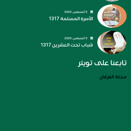
5 أغسطس، 2026
الأسرة المسلمة 1317
5 أغسطس، 2026
شباب تحت العشرين 1317
تابعنا على تويتر
مجلة الفرقان