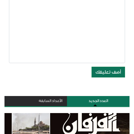
أضف تعليقك
العدد الجديد
الأعداد السابقة