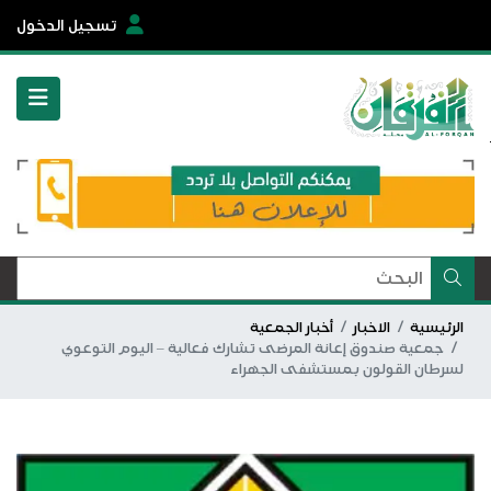
تسجيل الدخول
الرئيسية
الاخبار
أخبار الجمعية
جمعية صندوق إعانة المرضى تشارك فعالية – اليوم التوعوي
لسرطان القولون بمستشفى الجهراء