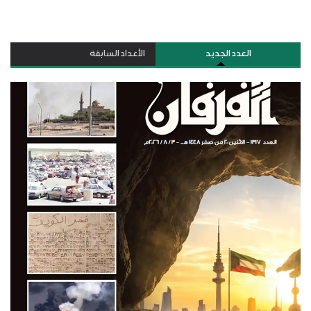
العدد الجديد
الأعداد السابقة