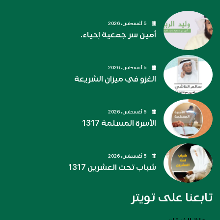
5 أغسطس، 2026
أمين سر جمعية إحياء.
5 أغسطس، 2026
الغزو في ميزان الشريعة
5 أغسطس، 2026
الأسرة المسلمة 1317
5 أغسطس، 2026
شباب تحت العشرين 1317
تابعنا على تويتر