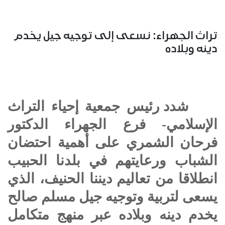
تراث الجهراء: نسعى إلى توجيه جيل يخدم
دينه وبلاده
شدد رئيس جمعية إحياء التراث
الإسلامي- فرع الجهراء الدكتور
فرحان الشمري على أهمية احتضان
الشباب ورعايتهم في بلدنا الحبيب
انطلاقا من تعاليم ديننا الحنيف، الذي
يسعى لتربية وتوجيه جيل مسلم صالح
يخدم دينه وبلاده عبر منهج متكامل