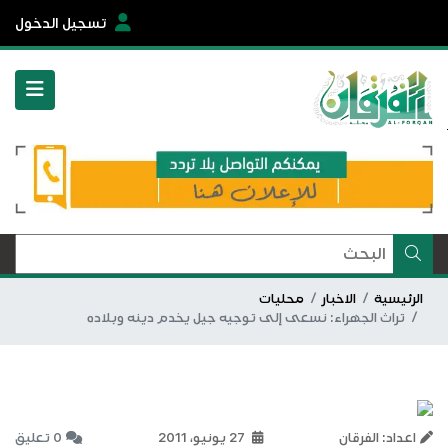
تسجيل الدخول
الرئيسية
الاخبار
محليات
تراث الجهراء: نسعى إلى توجيه جيل يخدم دينه وبلاده
اعداد: الفرقان
27 يونيو، 2011
0 تعليق