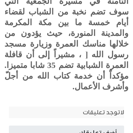
الثامنة في مسيرة الجمعية التي
سوف تضم نخبة من الشباب لقضاء
أيام خمسة ما بين مكة المكرمة
والمدينة المنورة، حيث يؤدون من
خلالها مناسك العمرة وزيارة مسجد
رسول الله [ ، مشيراً إلى أن قافلة
العمرة الشبابية تضم 35 شابا متميزا.
مؤكداً أن خدمة كتاب الله من أجلّ
وأشرف الأعمال.
لاتوجد تعليقات
أضف تعليقك