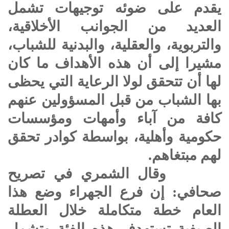
يقدم على ضوئه توجيهات تشمل
العديد من الجوانب الأخلاقية،
والتربوية، والعقلية، والبدنية للشباب،
مشيرا إلى أن هذه الأهداف ما كان
لها أن تتحقق لولا الرعاية التي يحظى
بها الشباب من قبل المسؤولين عنهم
كافة من آباء وأمهات ومؤسسات
حكومية وأهلية، بواسطة كوادر تحقق
لهم مبتغاهم.
وقال الشمري في تصريح
صحافي: إن فرع الجهراء وضع هذا
العام خطة متكاملة خلال العطلة
الصيفية تستهدف هذه الفئة وتشمل