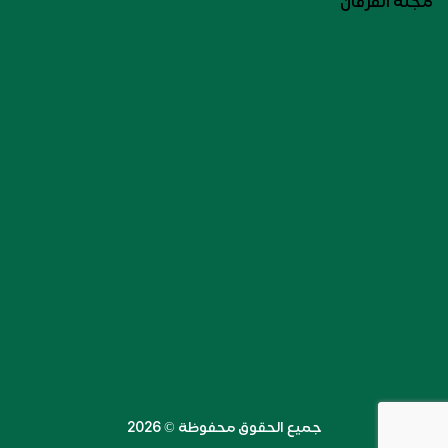
مجلة الفرقان
جميع الحقوق محفوظة ©️ 2026