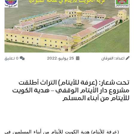
اعداد: الفرقان
25 يوليو، 2022
0 تعليق
تحت شعار: (عرفة للأيتام) التراث أطلقت
مشروع دار الأيتام الوقفي – هدية الكويت
للأيتام من أبناء المسلم
(عرفة للأيتام) هدية الكويت للأيتام من أبناء المسلمين في