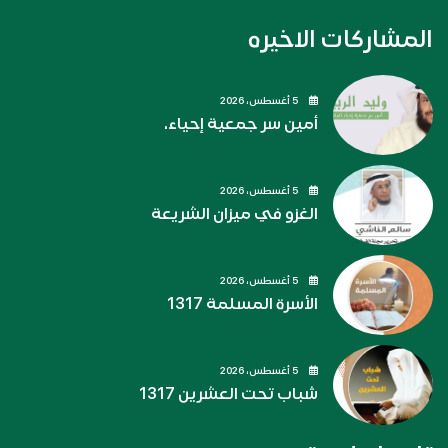
المشاركات الاخيره
5 أغسطس، 2026
أمين سر جمعية إحياء.
5 أغسطس، 2026
الغزو في ميزان الشريعة
5 أغسطس، 2026
الأسرة المسلمة 1317
5 أغسطس، 2026
شباب تحت العشرين 1317