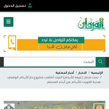
تسجيل الدخول
الرئيسية
الاخبار
أخبار الجمعية
تحت شعار: (عرفة للأيتام) التراث أطلقت مشروع دار الأيتام الوقفي
– هدية الكويت للأيتام من أبناء المسلم