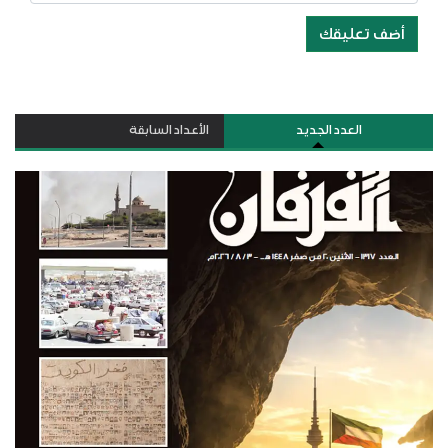
أضف تعليقك
العدد الجديد
الأعداد السابقة