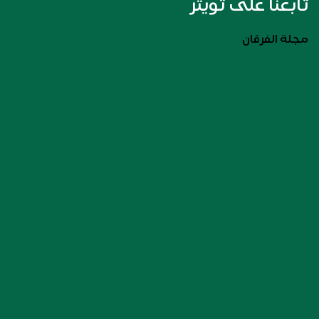
تابعنا على تويتر
مجلة الفرقان