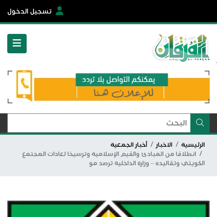
تسجيل الدخول
الرئيسية
الاخبار
أخبار الجمعية
انطلاقا من المبادئ والقيم الإسلامية وترسيخا لعادات المجتمع
الكويتي وتقاليده – وزارة الداخلية ترصد مو