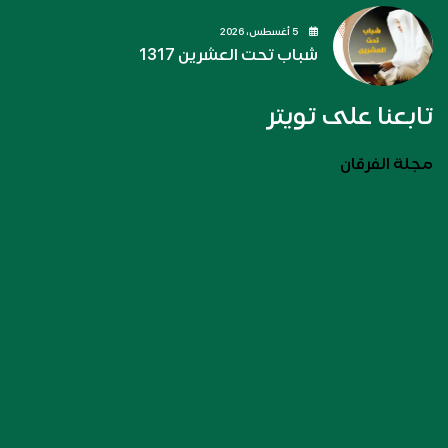
5 أغسطس، 2026
شباب تحت العشرين 1317
تابعنا على تويتر
مجلة الفرقان