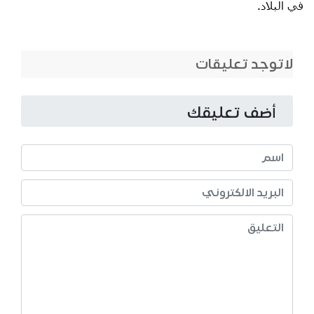
في البلاد.
لاتوجد تعليقات
أضف تعليقك