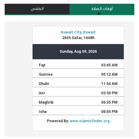
أوقات الصلاة
الطقس