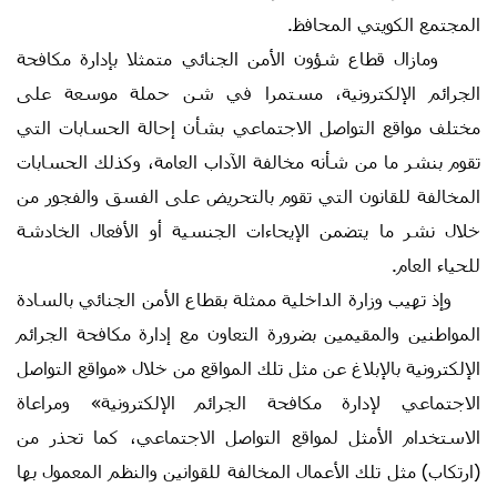
المجتمع الكويتي المحافظ.
ومازال قطاع شؤون الأمن الجنائي متمثلا بإدارة مكافحة
الجرائم الإلكترونية، مستمرا في شن حملة موسعة على
مختلف مواقع التواصل الاجتماعي بشأن إحالة الحسابات التي
تقوم بنشر ما من شأنه مخالفة الآداب العامة، وكذلك الحسابات
المخالفة للقانون التي تقوم بالتحريض على الفسق والفجور من
خلال نشر ما يتضمن الإيحاءات الجنسية أو الأفعال الخادشة
للحياء العام.
وإذ تهيب وزارة الداخلية ممثلة بقطاع الأمن الجنائي بالسادة
المواطنين والمقيمين بضرورة التعاون مع إدارة مكافحة الجرائم
الإلكترونية بالإبلاغ عن مثل تلك المواقع من خلال «مواقع التواصل
الاجتماعي لإدارة مكافحة الجرائم الإلكترونية» ومراعاة
الاستخدام الأمثل لمواقع التواصل الاجتماعي، كما تحذر من
(ارتكاب) مثل تلك الأعمال المخالفة للقوانين والنظم المعمول بها