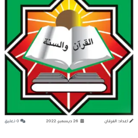
اعداد: الفرقان
26 ديسمبر، 2022
0 تعليق