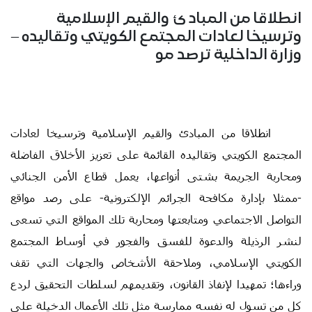
انطلاقا من المبادئ والقيم الإسلامية
وترسيخا لعادات المجتمع الكويتي وتقاليده –
وزارة الداخلية ترصد مو
انطلاقا من المبادئ والقيم الإسلامية وترسيخا لعادات
المجتمع الكويتي وتقاليده القائمة على تعزيز الأخلاق الفاضلة
ومحاربة الجريمة بشتى أنواعها، يعمل قطاع الأمن الجنائي
-ممثلا بإدارة مكافحة الجرائم الإلكترونية- على رصد مواقع
التواصل الاجتماعي ومتابعتها ومحاربة تلك المواقع التي تسعى
لنشر الرذيلة والدعوة للفسق والفجور في أوساط المجتمع
الكويتي الإسلامي، وملاحقة الأشخاص والجهات التي تقف
وراءها؛ تمهيدا لإنفاذ القانون، وتقديمهم لسلطات التحقيق لردع
كل من تسول له نفسه ممارسة مثل تلك الأعمال الدخيلة على