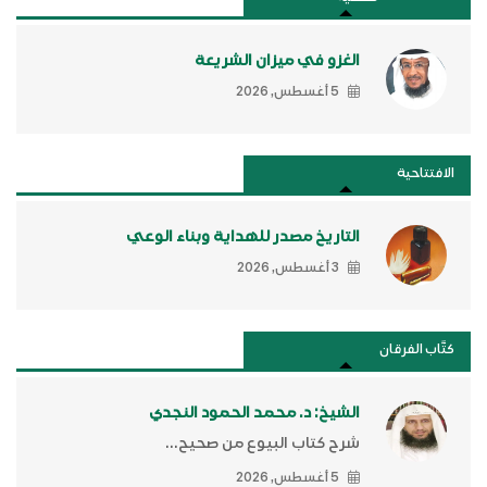
الغزو في ميزان الشريعة
5 أغسطس, 2026
الافتتاحية
التاريخ مصدر للهداية وبناء الوعي
3 أغسطس, 2026
كتَّاب الفرقان
الشيخ: د. محمد الحمود النجدي
شرح كتاب البيوع من صحيح...
5 أغسطس, 2026