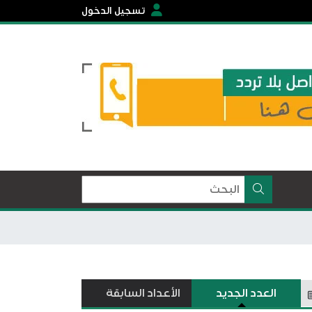
تسجيل الدخول
العدد الجديد
الأعداد السابقة