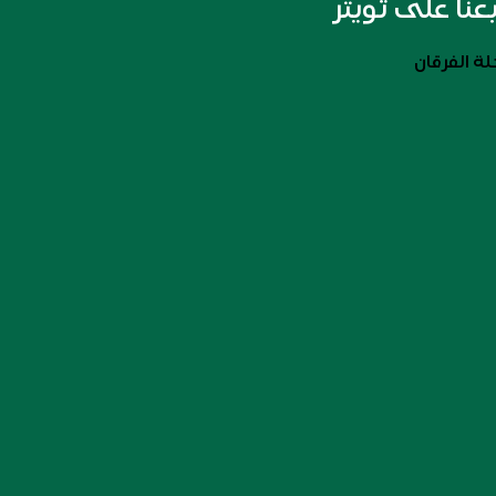
بعنا على تويتر
ة الفرقان