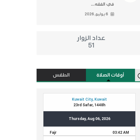
في الفقه...
6 يوليو, 2026
عداد الزوار
51
أوقات الصلاة
الطقس