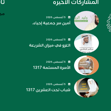
المشاركات الاخيره
تا
مجل
5 أغسطس، 2026
أمين سر جمعية إحياء.
5 أغسطس، 2026
الغزو في ميزان الشريعة
5 أغسطس، 2026
الأسرة المسلمة 1317
5 أغسطس، 2026
شباب تحت العشرين 1317