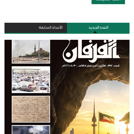
العدد الجديد
الأعداد السابقة