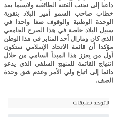
داعيا إلى تجنب الفتنة الطائفية ولاسيما بعد
خطاب صاحب السمو أمير البلاد بتقوية
الوحدة الوطنية والوقوف صفا واحدا في
سبيل البلاد خاصة في هذا الصرح الجامعي
الذي كان ومازال أحد المنابر في هذا الوطن
مؤكدا أن قائمة الاتحاد الإسلامي ستكون
أول من يعزز هذا المبدأ السامي من خلال
انتهاج القائمة للمنهج السلفي الذي يدعو
دائما إلى اتباع ولي الأمر وعدم شق وحدة
الصف.
لاتوجد تعليقات