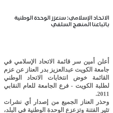
الاتحاد الإسلامي: سنعزز الوحدة الوطنية
باتباعنا المنهج السلفي
أعلن أمين سر قائمة الاتحاد الإسلامي في
جامعة الكويت عبدالعزيز بدر العناز عن عزم
القائمة خوض انتخابات الاتحاد الوطني
لطلبة الكويت - فرع الجامعة للعام النقابي
2011.
وحذر العناز الجميع من إصدار أي نشرات
تثير الفتنة وتزعزع الوحدة الوطنية في البلد،