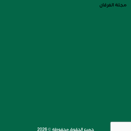
مجلة الفرقان
جميع الحقوق محفوظة ©️ 2026