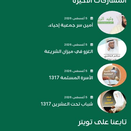
المشاركات الاخيره
5 أغسطس، 2026
أمين سر جمعية إحياء.
5 أغسطس، 2026
الغزو في ميزان الشريعة
5 أغسطس، 2026
الأسرة المسلمة 1317
5 أغسطس، 2026
شباب تحت العشرين 1317
تابعنا على تويتر