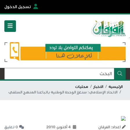
تسجيل الدخول
الرئيسية
الاخبار
محليات
الاتحاد الإسلامي: سنعزز الوحدة الوطنية باتباعنا المنهج السلفي
اعداد: الفرقان
4 أكتوبر، 2010
0 تعليق