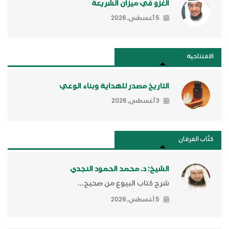
الغزو في ميزان الشريعة
5 أغسطس, 2026
الافتتاحية
التاريخ مصدر للهداية وبناء الوعي
3 أغسطس, 2026
كتَّاب الفرقان
الشيخ: د. محمد الحمود النجدي
شرح كتاب البيوع من صحيح...
5 أغسطس, 2026