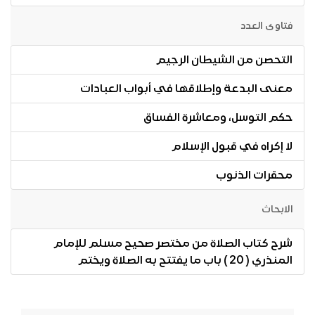
فتاوى العدد
التحصن من الشيطان الرجيم
معنى البدعة وإطلاقها في أبواب العبادات
حكم التوسل، ومعاشرة الفساق
لا إكراه في قبول الإسلام
محقرات الذنوب
الابحاث
شرح كتاب الصلاة من مختصر صحيح مسلم للإمام
المنذري ( 20 ) باب ما يفتتح به الصلاة ويختم