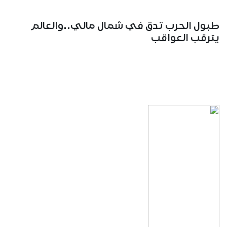
طبول الحرب تدق في شمال مالي..والعالم
يترقب العواقب