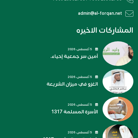
admin@al-forqan.net
المشاركات الاخيره
5 أغسطس، 2026
أمين سر جمعية إحياء.
5 أغسطس، 2026
الغزو في ميزان الشريعة
5 أغسطس، 2026
الأسرة المسلمة 1317
5 أغسطس، 2026