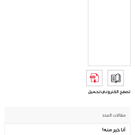
تصفح الكتروني
تحميل
مقالات العدد
أنا خير منه!