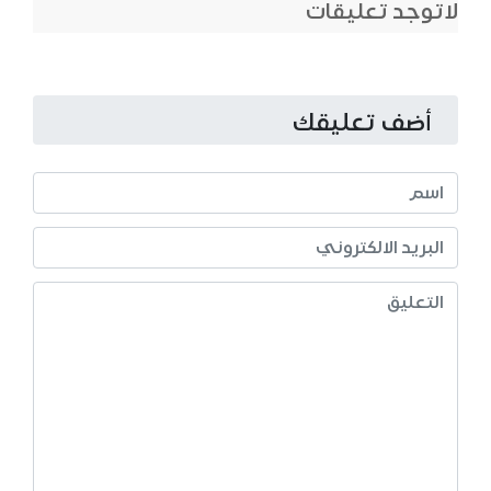
لاتوجد تعليقات
أضف تعليقك