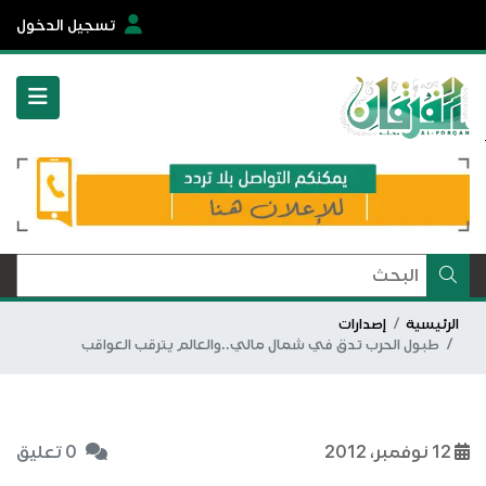
تسجيل الدخول
الرئيسية
إصدارات
طبول الحرب تدق في شمال مالي..والعالم يترقب العواقب
12 نوفمبر، 2012
0 تعليق