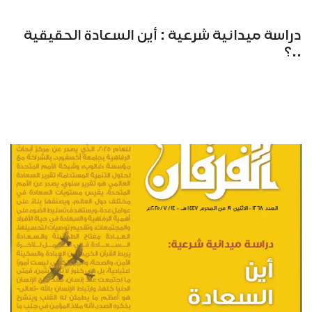
دراسة ميدانية شرعية : أين السعادة الحقيقية
..؟