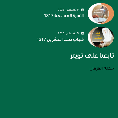
5 أغسطس، 2026
الأسرة المسلمة 1317
5 أغسطس، 2026
شباب تحت العشرين 1317
تابعنا على تويتر
مجلة الفرقان