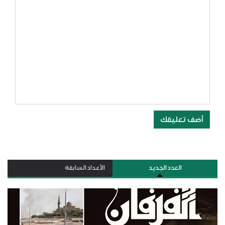
أضف تعليقك
العدد الجديد
الأعداد السابقة