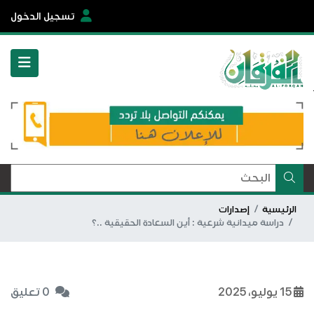
تسجيل الدخول
الرئيسية
إصدارات
دراسة ميدانية شرعية : أين السعادة الحقيقية ..؟
15 يوليو، 2025
0 تعليق