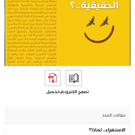
تصفح الكتروني
تحميل
مقالات العدد
الاستهزاء.. لماذا؟