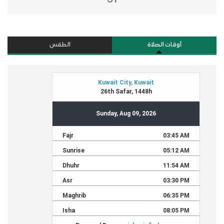
أوقات الصلاة
الطقس