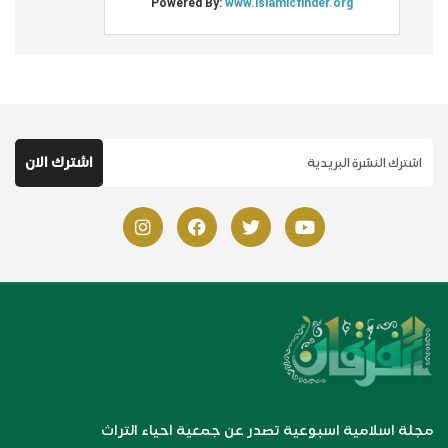
مجلة اسلامية اسبوعية تصدر عن جمعية احياء التراث