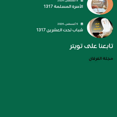
5 أغسطس، 2026
الأسرة المسلمة 1317
5 أغسطس، 2026
شباب تحت العشرين 1317
تابعنا على تويتر
مجلة الفرقان