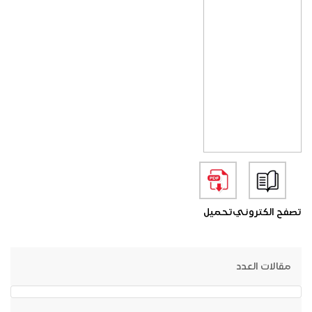
تصفح الكتروني
تحميل
مقالات العدد