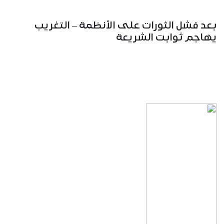
بعد فشل الثورات على الأنظمة – التغريب
يهاجم ثوابت الشريعة