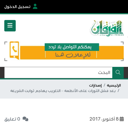
تسجيل الدخول
الرئيسية
إصدارات
بعد فشل الثورات على الأنظمة – التغريب يهاجم ثوابت الشريعة
8 أكتوبر، 2017
0 تعليق