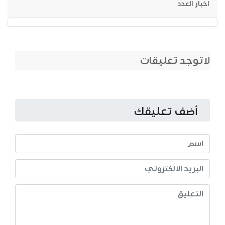
اخبار العدد
لاتوجد تعليقات
أضف تعليقك