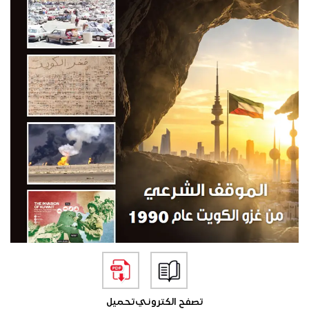
تصفح الكتروني
تحميل