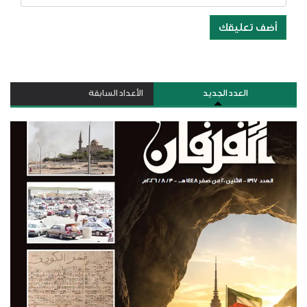
أضف تعليقك
العدد الجديد
الأعداد السابقة