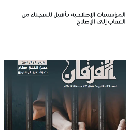
المؤسسات الإصلاحية تأهيل للسجناء من
العقاب إلى الإصلاح