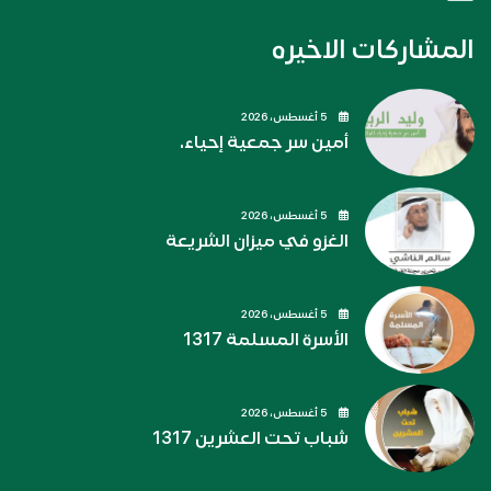
المشاركات الاخيره
5 أغسطس، 2026
أمين سر جمعية إحياء.
5 أغسطس، 2026
الغزو في ميزان الشريعة
5 أغسطس، 2026
الأسرة المسلمة 1317
5 أغسطس، 2026
شباب تحت العشرين 1317