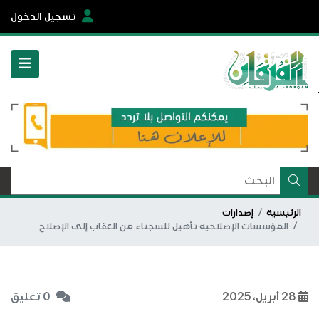
تسجيل الدخول
الرئيسية
إصدارات
المؤسسات الإصلاحية تأهيل للسجناء من العقاب إلى الإصلاح
28 أبريل، 2025
0 تعليق