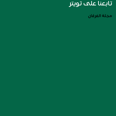
تابعنا على تويتر
مجلة الفرقان