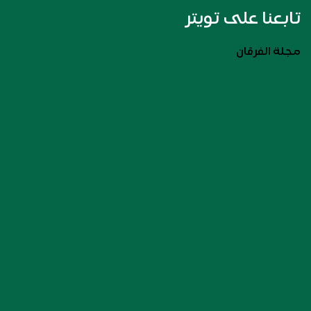
تابعنا على تويتر
مجلة الفرقان