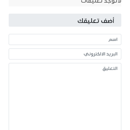
لاتوجد تعليقات
أضف تعليقك