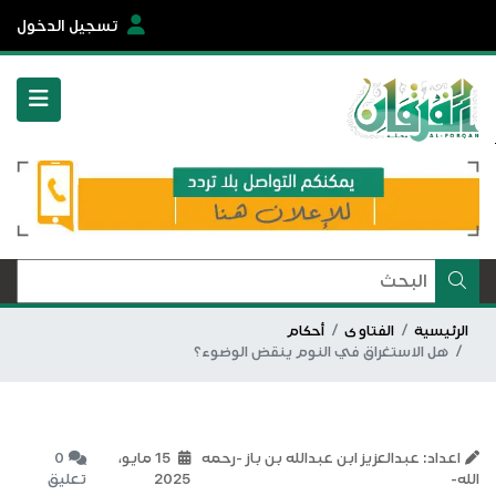
تسجيل الدخول
الرئيسية
الفتاوى
أحكام
هل الاستغراق في النوم ينقض الوضوء؟
اعداد: عبدالعزيز ابن عبدالله بن باز -رحمه
15 مايو،
0
الله-
2025
تعليق