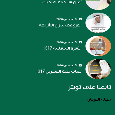
أمين سر جمعية إحياء.
5 أغسطس، 2026
الغزو في ميزان الشريعة
5 أغسطس، 2026
الأسرة المسلمة 1317
5 أغسطس، 2026
شباب تحت العشرين 1317
تابعنا على تويتر
مجلة الفرقان