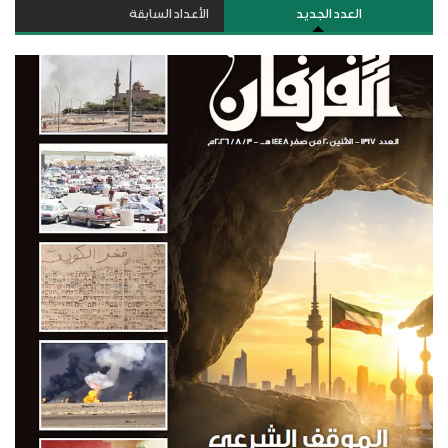
العدد الجديد
الأعداد السابقة