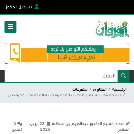
تسجيل الدخول
الرئيسية
الفتاوى
متفرقات
نصيحة في الاستمرار على الطاعات ومجانبة المعاصي بعد رمضان
اعداد: الشيخ الدكتور عبدالكريم بن عبدالله
23 أبريل،
0
الخضير
2025
تعليق