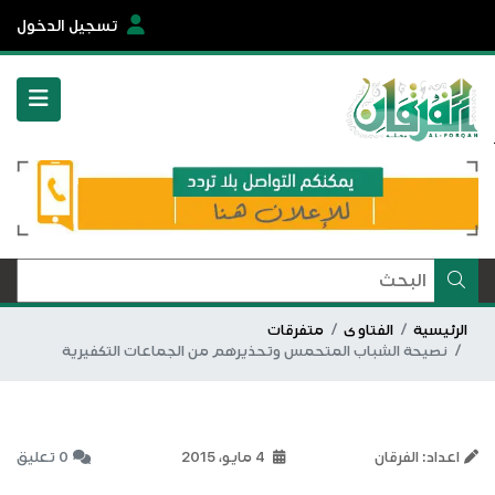
تسجيل الدخول
الرئيسية
الفتاوى
متفرقات
نصيحة الشباب المتحمس وتحذيرهم من الجماعات التكفيرية
اعداد: الفرقان
4 مايو، 2015
0 تعليق