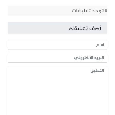
لاتوجد تعليقات
أضف تعليقك