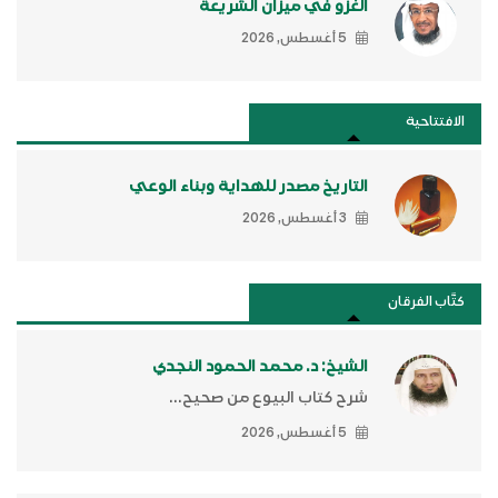
الغزو في ميزان الشريعة
5 أغسطس, 2026
الافتتاحية
التاريخ مصدر للهداية وبناء الوعي
3 أغسطس, 2026
كتَّاب الفرقان
الشيخ: د. محمد الحمود النجدي
شرح كتاب البيوع من صحيح...
5 أغسطس, 2026