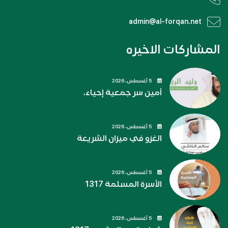
admin@al-forqan.net
المشاركات الاخيره
5 أغسطس، 2026
أمين سر جمعية إحياء.
5 أغسطس، 2026
الغزو في ميزان الشريعة
5 أغسطس، 2026
الأسرة المسلمة 1317
5 أغسطس، 2026