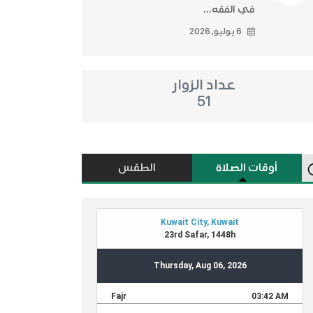
في الفقه...
6 يوليو, 2026
عداد الزوار
51
أوقات الصلاة
الطقس