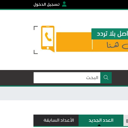
تسجيل الدخول
العدد الجديد
الأعداد السابقة