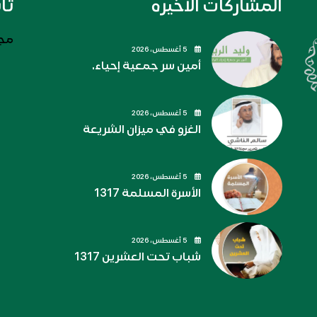
المشاركات الاخيره
تا
مجل
5 أغسطس، 2026
أمين سر جمعية إحياء.
5 أغسطس، 2026
الغزو في ميزان الشريعة
5 أغسطس، 2026
الأسرة المسلمة 1317
5 أغسطس، 2026
شباب تحت العشرين 1317