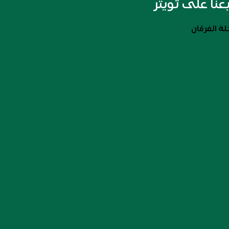
بعنا على تويتر
ة الفرقان