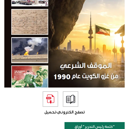
تصفح الكتروني
تحميل
"كلمة رئيس التحرير " أوراق