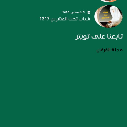
5 أغسطس، 2026
شباب تحت العشرين 1317
تابعنا على تويتر
مجلة الفرقان