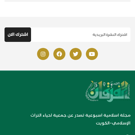
مجلة اسلامية اسبوعية تصدر عن جمعية احياء التراث
الإسلامي-الكويت