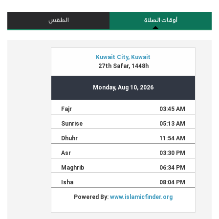
أوقات الصلاة
الطقس