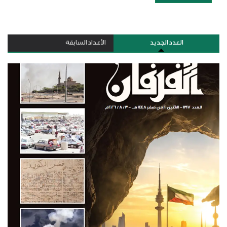
العدد الجديد
الأعداد السابقة