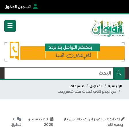
تسجيل الدخول
الرئيسية
الفتاوى
متفرقات
من البدع التي تحدث في شهر رجب
اعداد: عبدالعزيز ابن عبدالله بن باز
30 ديسمبر،
0
-رحمه الله-
2025
تعليق