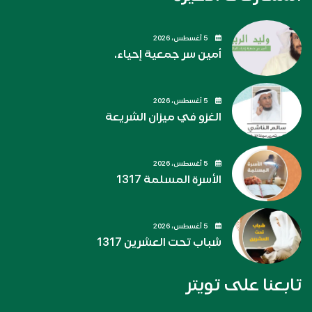
5 أغسطس، 2026
أمين سر جمعية إحياء.
5 أغسطس، 2026
الغزو في ميزان الشريعة
5 أغسطس، 2026
الأسرة المسلمة 1317
5 أغسطس، 2026
شباب تحت العشرين 1317
تابعنا على تويتر