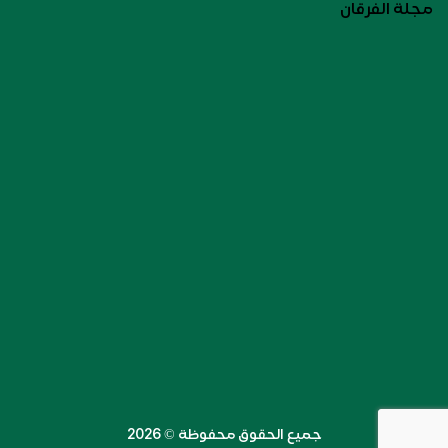
مجلة الفرقان
جميع الحقوق محفوظة ©️ 2026