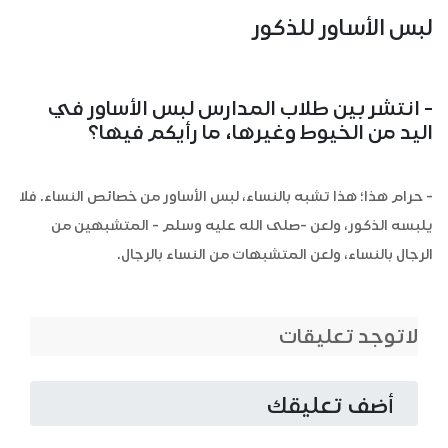
لبس الأساور للذكور
- انتشر بين طلاب المدارس لبس الأساور في
اليد من الخيوط وغيرها، ما رأيكم فيها؟
- حرام هذا؛ هذا تشبه بالنساء، لبس الأساور من خصائص النساء. فلا
يلبسه الذكور، ولعن -صلى الله عليه وسلم - المتشبهين من
الرجال بالنساء، ولعن المتشبهات من النساء بالرجال.
لاتوجد تعليقات
أضف تعليقك