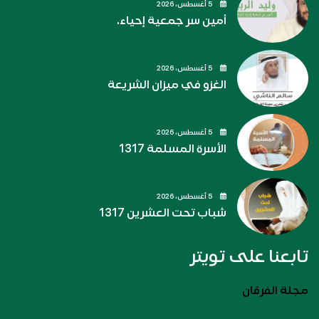
5 أغسطس، 2026
أمين سر جمعية إحياء.
5 أغسطس، 2026
الغزو في ميزان الشريعة
5 أغسطس، 2026
الأسرة المسلمة 1317
5 أغسطس، 2026
شباب تحت العشرين 1317
تابعنا على تويتر
مجلة الفرقان