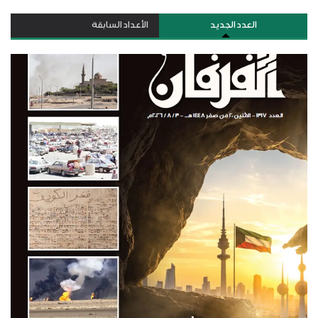
العدد الجديد
الأعداد السابقة