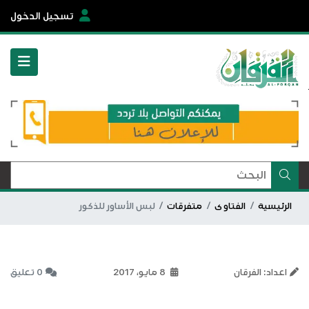
تسجيل الدخول
الرئيسية
الفتاوى
متفرقات
لبس الأساور للذكور
اعداد: الفرقان
8 مايو، 2017
0 تعليق