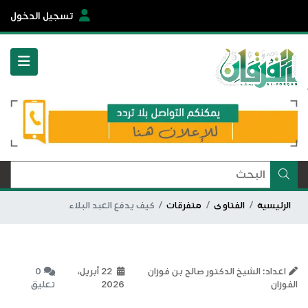
تسجيل الدخول
الرئيسية
الفتاوى
متفرقات
كيف يدفع العبد البلاء
اعداد: الشيخ الدكتور صالح بن فوزان
22 أبريل،
0
الفوزان
2026
تعليق