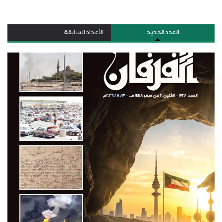
العدد الجديد
الأعداد السابقة