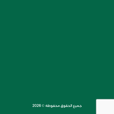
جميع الحقوق محفوظة ©️ 2026