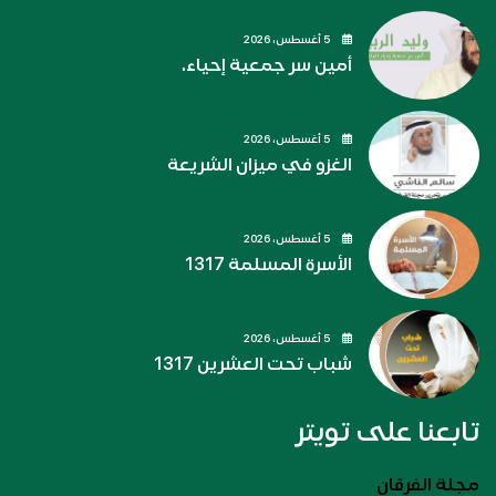
5 أغسطس، 2026
أمين سر جمعية إحياء.
5 أغسطس، 2026
الغزو في ميزان الشريعة
5 أغسطس، 2026
الأسرة المسلمة 1317
5 أغسطس، 2026
شباب تحت العشرين 1317
تابعنا على تويتر
مجلة الفرقان