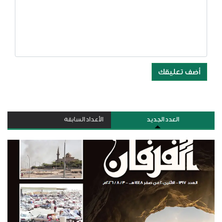
أضف تعليقك
العدد الجديد
الأعداد السابقة