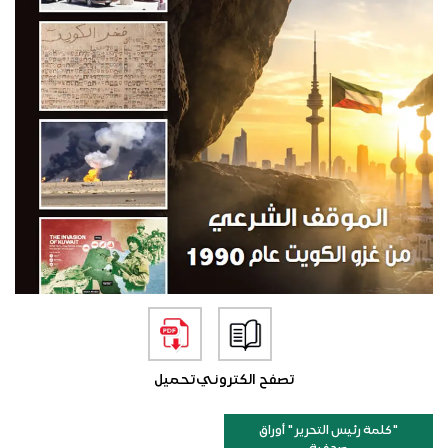
تصفح الكتروني
تحميل
"كلمة رئيس التحرير " أوراق