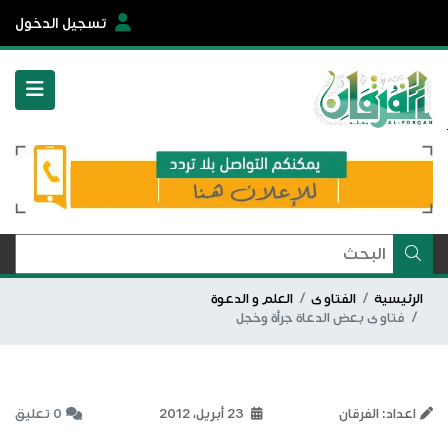
تسجيل الدخول
الرئيسية
الفتاوى
العلم و الدعوة
فتاوى بعض الدعاة جرأة وخجل
اعداد: الفرقان
23 أبريل، 2012
0 تعليق