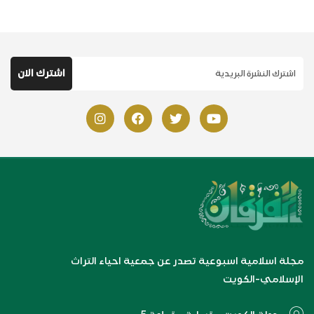
مجلة اسلامية اسبوعية تصدر عن جمعية احياء التراث
الإسلامي-الكويت