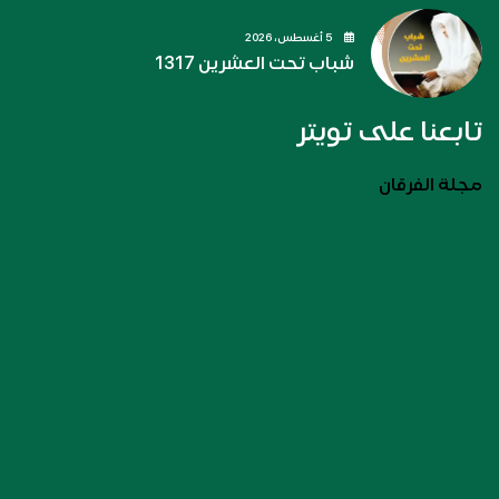
5 أغسطس، 2026
شباب تحت العشرين 1317
تابعنا على تويتر
مجلة الفرقان