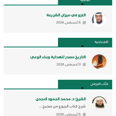
صحفية
الغزو في ميزان الشريعة
5 أغسطس, 2026
الافتتاحية
التاريخ مصدر للهداية وبناء الوعي
3 أغسطس, 2026
كتَّاب الفرقان
الشيخ: د. محمد الحمود النجدي
شرح كتاب البيوع من صحيح...
5 أغسطس, 2026