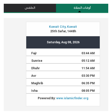
أوقات الصلاة
الطقس