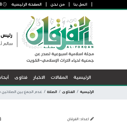
اتصل بنا
من نحن
الصفحة الرئيسية
8 أغسطس, 2026 8:07 م
رئيس ا
سالم أ
مجلة اسلامية اسبوعية تصدر عن
جمعية احياء التراث الإسلامي-الكويت
الرئيسية
المقالات
الاخبار
فتاوى
أبحا
الرئيسية
الفتاوى
الصلاة
عدم الجمع بين الصلاتين 
اعداد: الفرقان