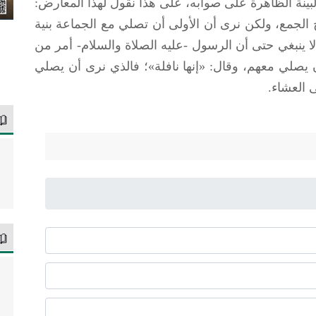
 البينة الظاهرة على صوابه، على هذا نقول لهذا المعارض:
 الجمع، ولكن نرى أن الأولى أن تصلي مع الجماعة بنية
لا ينبغي حتى أن الرسول -عليه الصلاة والسلام- أمر من
صلي معهم، وقال: «إنها نافلة»؛ فالذي نرى أن يصلي
 العشاء.