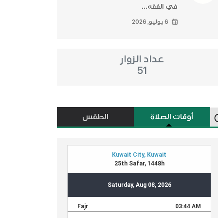
في الفقه...
6 يوليو, 2026
عداد الزوار
51
أوقات الصلاة
الطقس