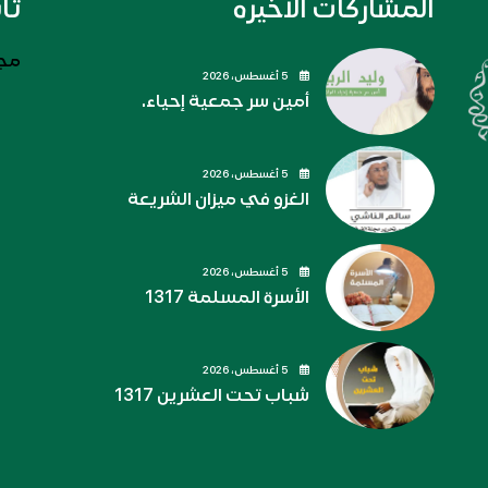
المشاركات الاخيره
تا
مجل
5 أغسطس، 2026
أمين سر جمعية إحياء.
5 أغسطس، 2026
الغزو في ميزان الشريعة
5 أغسطس، 2026
الأسرة المسلمة 1317
5 أغسطس، 2026
شباب تحت العشرين 1317