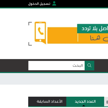
تسجيل الدخول
العدد الجديد
الأعداد السابقة