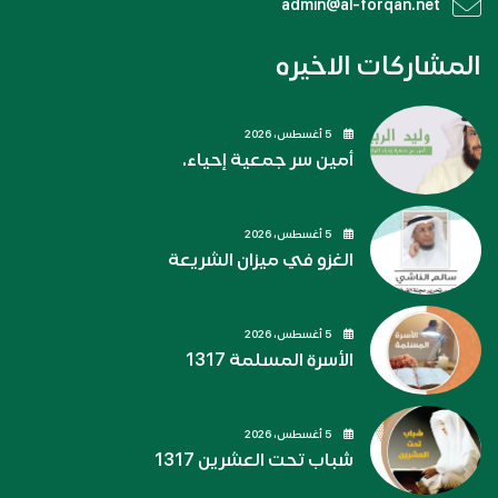
admin@al-forqan.net
المشاركات الاخيره
5 أغسطس، 2026
أمين سر جمعية إحياء.
5 أغسطس، 2026
الغزو في ميزان الشريعة
5 أغسطس، 2026
الأسرة المسلمة 1317
5 أغسطس، 2026
شباب تحت العشرين 1317