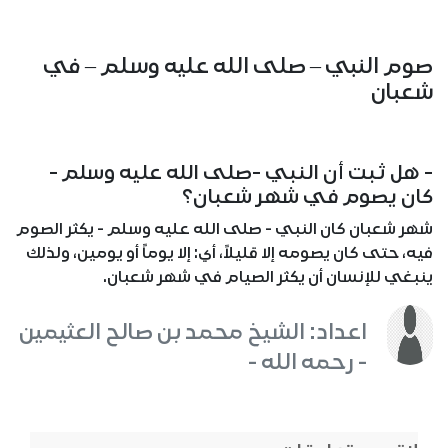
صوم النبي – صلى الله عليه وسلم – في
شعبان
- هل ثبت أن النبي -صلى الله عليه وسلم -
كان يصوم في شهر شعبان؟
شهر شعبان كان النبي - صلى الله عليه وسلم - يكثر الصوم
فيه، حتى كان يصومه إلا قليلاً، أي: إلا يوماً أو يومين، ولذلك
ينبغي للإنسان أن يكثر الصيام في شهر شعبان.
اعداد: الشيخ محمد بن صالح العثيمين
- رحمه الله -