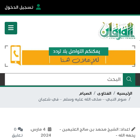
تسجيل الدخول
الرئيسية
الفتاوى
الصيام
صوم النبي – صلى الله عليه وسلم – في شعبان
اعداد: الشيخ محمد بن صالح العثيمين -
4 مارس،
0
رحمه الله -
2024
تعليق