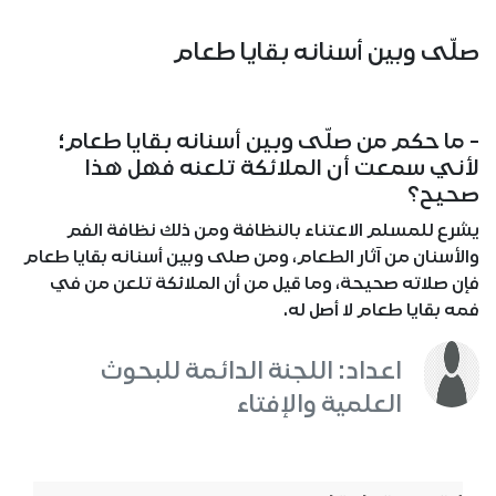
صلّى وبين أسنانه بقايا طعام
- ما حكم من صلّى وبين أسنانه بقايا طعام؛
لأني سمعت أن الملائكة تلعنه فهل هذا
صحيح؟
يشرع للمسلم الاعتناء بالنظافة ومن ذلك نظافة الفم
والأسنان من آثار الطعام، ومن صلى وبين أسنانه بقايا طعام
فإن صلاته صحيحة، وما قيل من أن الملائكة تلعن من في
فمه بقايا طعام لا أصل له.
اعداد: اللجنة الدائمة للبحوث
العلمية والإفتاء