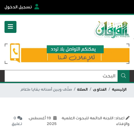
تسجيل الدخول
الرئيسية
الفتاوى
الصلاة
صلّى وبين أسنانه بقايا طعام
اعداد: اللجنة الدائمة للبحوث العلمية
19 أغسطس،
0
والإفتاء
2025
تعليق