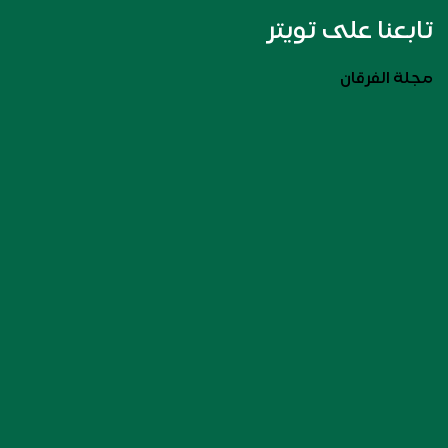
تابعنا على تويتر
مجلة الفرقان