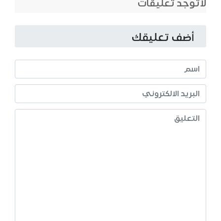
لاتوجد تعليقات
أضف تعليقك