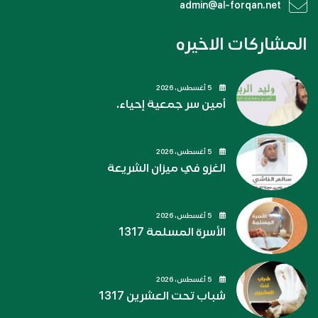
admin@al-forqan.net
المشاركات الاخيره
5 أغسطس، 2026
أمين سر جمعية إحياء.
5 أغسطس، 2026
الغزو في ميزان الشريعة
5 أغسطس، 2026
الأسرة المسلمة 1317
5 أغسطس، 2026
شباب تحت العشرين 1317