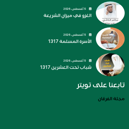
5 أغسطس، 2026
الغزو في ميزان الشريعة
5 أغسطس، 2026
الأسرة المسلمة 1317
5 أغسطس، 2026
شباب تحت العشرين 1317
تابعنا على تويتر
مجلة الفرقان