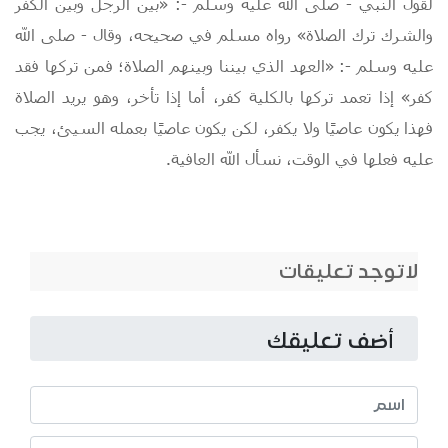
لقول النبي -
صلى الله عليه وسلم
-: «بين الرجل وبين الكفر
والشرك ترك الصلاة» رواه مسلم في صحيحه، وقال -
صلى الله
عليه وسلم
-: «العهد الذي بيننا وبينهم الصلاة؛ فمن تركها فقد
كفر» إذا تعمد تركها بالكلية كفر، أما إذا تأخر، وهو يريد الصلاة
فهذا يكون عاصيًا ولا يكفر، لكن يكون عاصيًا بعمله السيئ، يجب
عليه فعلها في الوقت، نسأل الله العافية.
لاتوجد تعليقات
أضف تعليقك