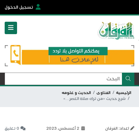
تسجيل الدخول
الرئيسية
الفتاوى
الحديث و علومه
شرح حديث «من ترك صلاة العصر…»
اعداد: الفرقان
2 أغسطس، 2023
0 تعليق