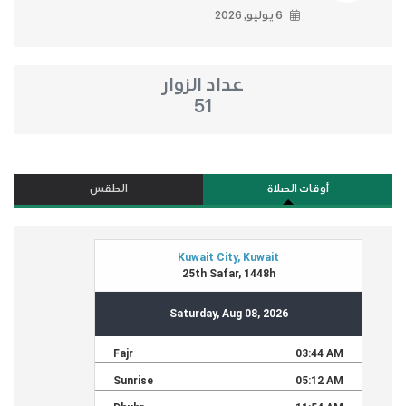
6 يوليو, 2026
عداد الزوار
51
أوقات الصلاة
الطقس