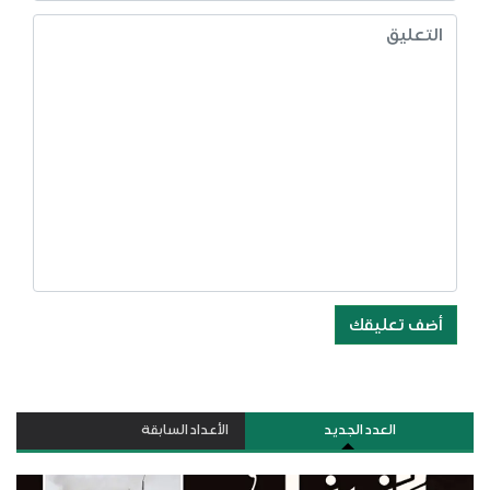
أضف تعليقك
العدد الجديد
الأعداد السابقة