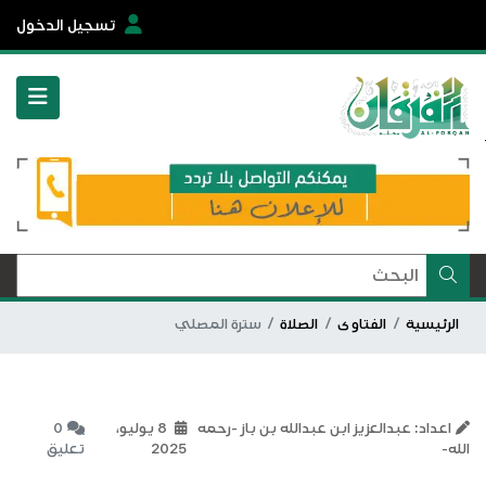
تسجيل الدخول
الرئيسية
الفتاوى
الصلاة
سترة المصلي
اعداد: عبدالعزيز ابن عبدالله بن باز -رحمه
8 يوليو،
0
الله-
2025
تعليق