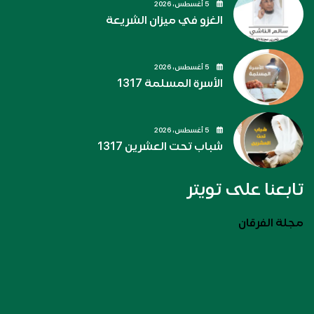
5 أغسطس، 2026
الغزو في ميزان الشريعة
5 أغسطس، 2026
الأسرة المسلمة 1317
5 أغسطس، 2026
شباب تحت العشرين 1317
تابعنا على تويتر
مجلة الفرقان