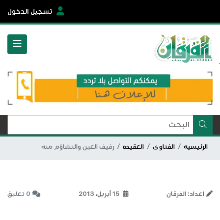
تسجيل الدخول
الرئيسية
الفتاوى
العقيدة
رفيف العين والتشاؤم منه
اعداد: الفرقان
15 أبريل، 2013
0 تعليق