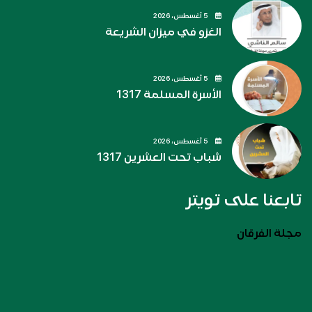
5 أغسطس، 2026
الغزو في ميزان الشريعة
5 أغسطس، 2026
الأسرة المسلمة 1317
5 أغسطس، 2026
شباب تحت العشرين 1317
تابعنا على تويتر
مجلة الفرقان