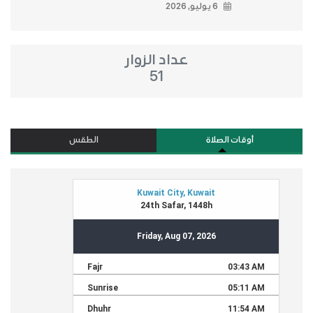
6 يوليو, 2026
عداد الزوار
51
أوقات الصلاة
الطقس