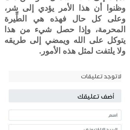
وظنوا أن هذا الأمر يؤدي إلى شر،
وعلى كل حال فهذه هي الطِّيرة
المحرمة، وإذا حصل شيء من هذا
يتوكل على الله ويمضي إلى طريقه
ولا يلتفت لمثل هذه الأمور.
لاتوجد تعليقات
أضف تعليقك