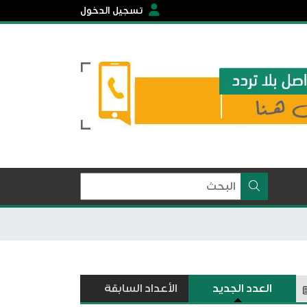
تسجيل الدخول
العدد الجديد
الأعداد السابقة