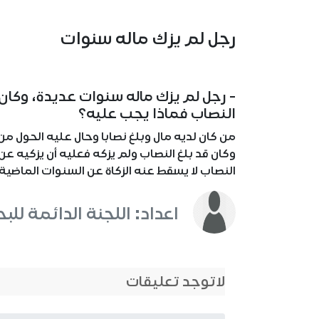
رجل لم يزك ماله سنوات
- رجل لم يزك ماله سنوات عديدة، وكان 
النصاب فماذا يجب عليه؟
من كان لديه مال وبلغ نصابا وحال عليه الحول 
وكان قد بلغ النصاب ولم يزكه فعليه أن يزكيه ع
النصاب لا يسقط عنه الزكاة عن السنوات الماضية 
اعداد: اللجنة الدائمة للب
لاتوجد تعليقات