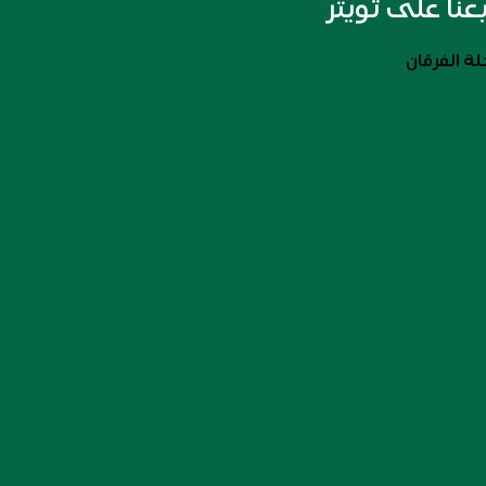
بعنا على تويتر
ة الفرقان