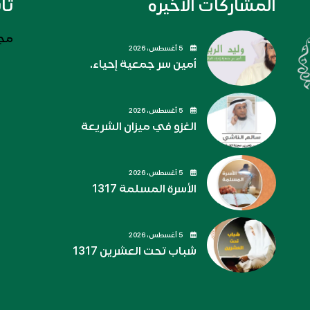
المشاركات الاخيره
تا
مجل
5 أغسطس، 2026
أمين سر جمعية إحياء.
5 أغسطس، 2026
الغزو في ميزان الشريعة
5 أغسطس، 2026
الأسرة المسلمة 1317
5 أغسطس، 2026
شباب تحت العشرين 1317