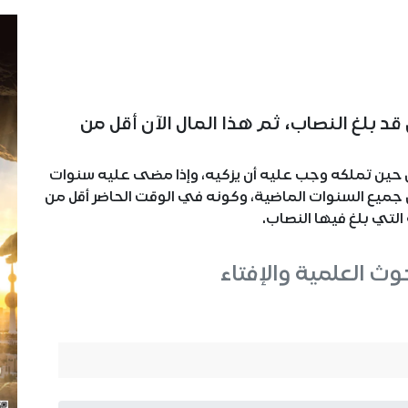
قد بلغ النصاب، ثم هذا المال الآن أقل من
من حين تملكه وجب عليه أن يزكيه، وإذا مضى عليه سنوات
ن جميع السنوات الماضية، وكونه في الوقت الحاضر أقل من
التي بلغ فيها النصاب.
حوث العلمية والإفتاء