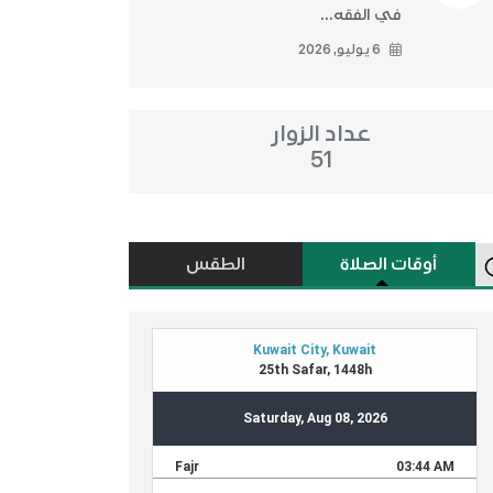
في الفقه...
6 يوليو, 2026
عداد الزوار
51
أوقات الصلاة
الطقس