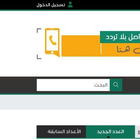
تسجيل الدخول
العدد الجديد
الأعداد السابقة