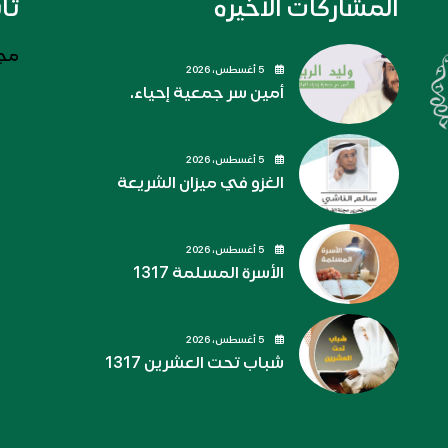
المشاركات الاخيره
تا
مجل
5 أغسطس، 2026
أمين سر جمعية إحياء.
5 أغسطس، 2026
الغزو في ميزان الشريعة
5 أغسطس، 2026
الأسرة المسلمة 1317
5 أغسطس، 2026
شباب تحت العشرين 1317