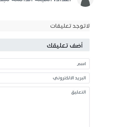
لاتوجد تعليقات
أضف تعليقك