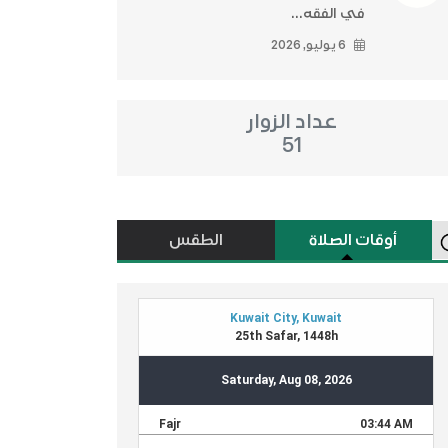
في الفقه...
6 يوليو, 2026
عداد الزوار
51
أوقات الصلاة
الطقس