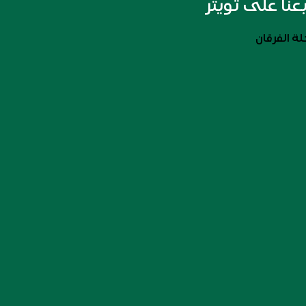
بعنا على تويتر
ة الفرقان