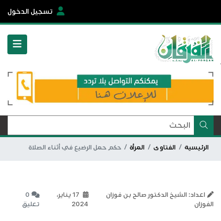
تسجيل الدخول
الرئيسية
الفتاوى
المرأة
حكم حمل الرضيع في أثناء الصلاة
اعداد: الشيخ الدكتور صالح بن فوزان
17 يناير،
0
الفوزان
2024
تعليق