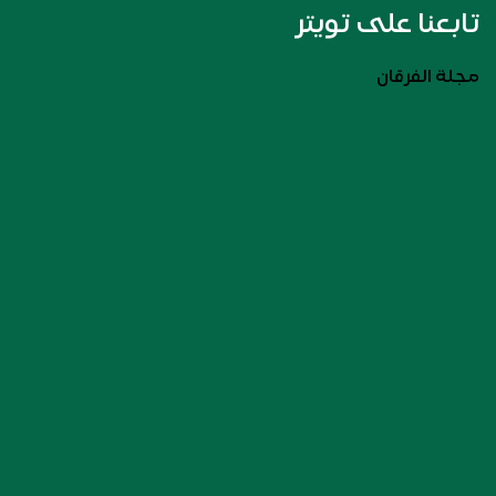
تابعنا على تويتر
مجلة الفرقان