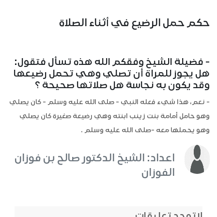
حكم حمل الرضيع في أثناء الصلاة
- فضيلة الشيخ وفقكم الله هذه تسأل فتقول:
هل يجوز للمراة أن تصلي وهي تحمل رضيعها
وقد يكون به نجاسة هل صلاتها صحيحة ؟
- نعم، هذا شيء فعله النبي - صلى الله عليه وسلم - كان يصلي
وهو حامل أمامة بنت زينب ابنته وهي رضيعة صغيرة كان يصلي
وهو يحملها معه -صلى الله عليه وسلم .
اعداد: الشيخ الدكتور صالح بن فوزان
الفوزان
لاتوجد تعليقات