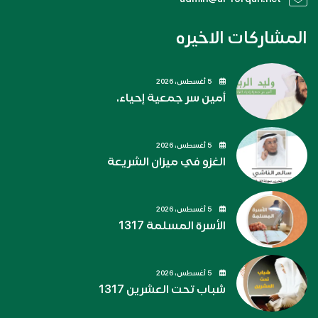
المشاركات الاخيره
5 أغسطس، 2026
أمين سر جمعية إحياء.
5 أغسطس، 2026
الغزو في ميزان الشريعة
5 أغسطس، 2026
الأسرة المسلمة 1317
5 أغسطس، 2026
شباب تحت العشرين 1317