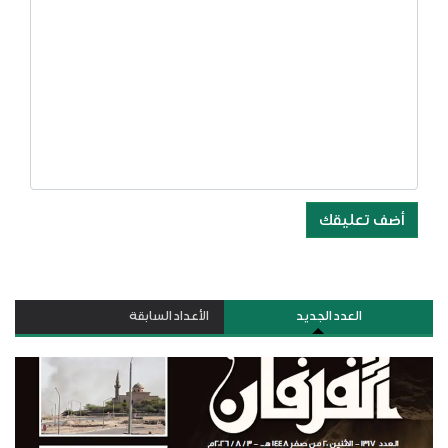
أضف تعليقك
العدد الجديد
الأعداد السابقة