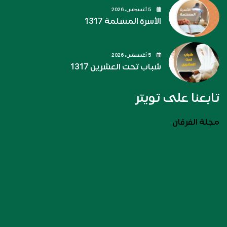
5 أغسطس، 2026
الأسرة المسلمة 1317
5 أغسطس، 2026
شباب تحت العشرين 1317
تابعنا على تويتر
مجلة الفرقان