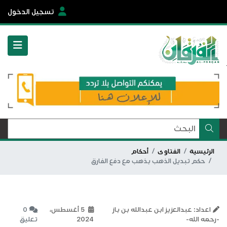
تسجيل الدخول
الرئيسية
الفتاوى
أحكام
حكم تبديل الذهب بذهب مع دفع الفارق
اعداد: عبدالعزيز ابن عبدالله بن باز
5 أغسطس،
0
-رحمه الله-
2024
تعليق