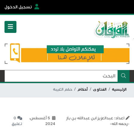
تسجيل الدخول
الرئيسية
الفتاوى
أحكام
حكم الغيبة
اعداد: عبدالعزيز ابن عبدالله بن باز
5 أغسطس،
0
-رحمه الله-
2024
تعليق