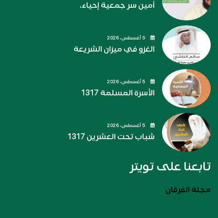
أمين سر جمعية إحياء.
5 أغسطس، 2026
الغزو في ميزان الشريعة
5 أغسطس، 2026
الأسرة المسلمة 1317
5 أغسطس، 2026
شباب تحت العشرين 1317
تابعنا على تويتر
مجلة الفرقان