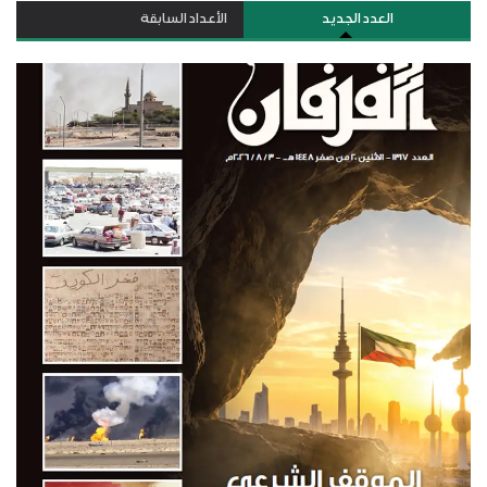
العدد الجديد
الأعداد السابقة