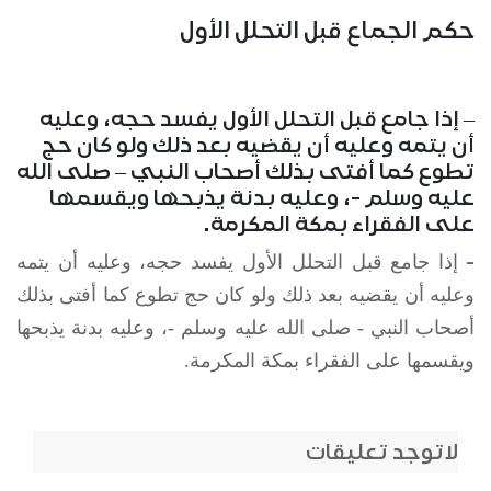
حكم الجماع قبل التحلل الأول
– إذا جامع قبل التحلل الأول يفسد حجه، وعليه
أن يتمه وعليه أن يقضيه بعد ذلك ولو كان حج
تطوع كما أفتى بذلك أصحاب النبي – صلى الله
عليه وسلم -، وعليه بدنة يذبحها ويقسمها
على الفقراء بمكة المكرمة.
-
إذا جامع قبل التحلل الأول يفسد حجه، وعليه أن يتمه
وعليه أن يقضيه بعد ذلك ولو كان حج تطوع كما أفتى بذلك
أصحاب النبي - صلى الله عليه وسلم -، وعليه بدنة يذبحها
ويقسمها على الفقراء بمكة المكرمة.
لاتوجد تعليقات