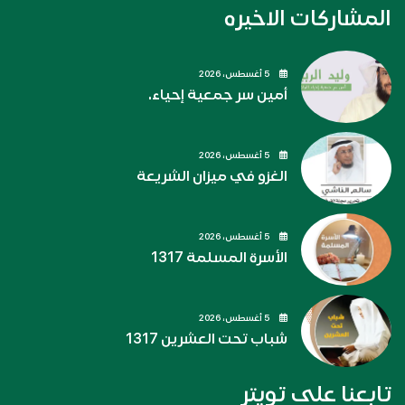
المشاركات الاخيره
5 أغسطس، 2026
أمين سر جمعية إحياء.
5 أغسطس، 2026
الغزو في ميزان الشريعة
5 أغسطس، 2026
الأسرة المسلمة 1317
5 أغسطس، 2026
شباب تحت العشرين 1317
تابعنا على تويتر