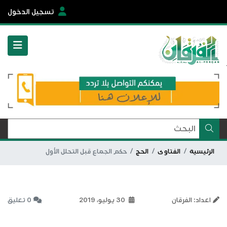
تسجيل الدخول
الرئيسية
الفتاوى
الحج
حكم الجماع قبل التحلل الأول
اعداد: الفرقان
30 يوليو، 2019
0 تعليق