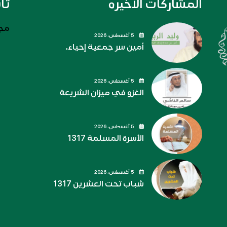
المشاركات الاخيره
تا
مجل
5 أغسطس، 2026
أمين سر جمعية إحياء.
5 أغسطس، 2026
الغزو في ميزان الشريعة
5 أغسطس، 2026
الأسرة المسلمة 1317
5 أغسطس، 2026
شباب تحت العشرين 1317