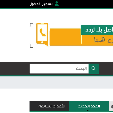
تسجيل الدخول
العدد الجديد
الأعداد السابقة