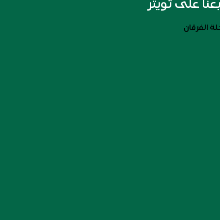
بعنا على تويتر
ة الفرقان