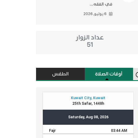
في الفقه...
6 يوليو, 2026
عداد الزوار
51
أوقات الصلاة
الطقس