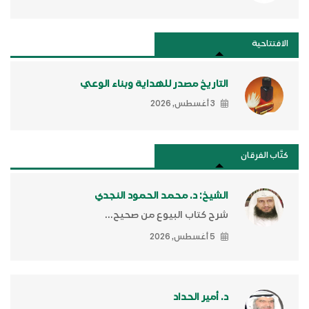
الافتتاحية
التاريخ مصدر للهداية وبناء الوعي
3 أغسطس, 2026
كتَّاب الفرقان
الشيخ: د. محمد الحمود النجدي
شرح كتاب البيوع من صحيح...
5 أغسطس, 2026
د. أمير الحداد