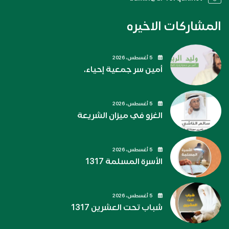
المشاركات الاخيره
5 أغسطس، 2026
أمين سر جمعية إحياء.
5 أغسطس، 2026
الغزو في ميزان الشريعة
5 أغسطس، 2026
الأسرة المسلمة 1317
5 أغسطس، 2026
شباب تحت العشرين 1317