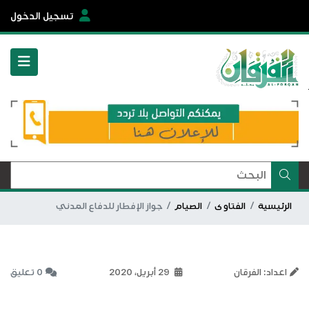
تسجيل الدخول
الرئيسية
الفتاوى
الصيام
جواز الإفطار للدفاع المدني
اعداد: الفرقان
29 أبريل، 2020
0 تعليق