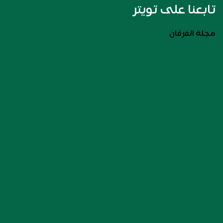
تابعنا على تويتر
مجلة الفرقان