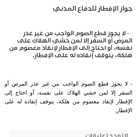
جواز الإفطار للدفاع المدني
– لا يجوز قطع الصوم الواجب من غير عذر
المرض أو السفر إلا لمن خشي الهلاك على
نفسه، أو احتاج إلى الإفطار لإنقاذ معصوم من
هلكة، يتوقف إنقاذه له على الإفطار.
- لا يجوز قطع الصوم الواجب من غير عذر المرض أو
السفر إلا لمن خشي الهلاك على نفسه، أو احتاج إلى
الإفطار لإنقاذ معصوم من هلكة، يتوقف إنقاذه له على
الإفطار.
لاتوجد تعليقات