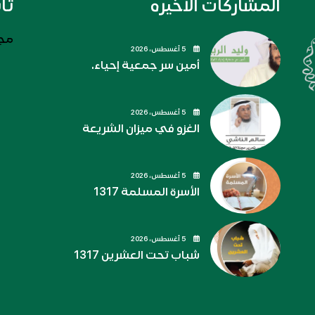
المشاركات الاخيره
تا
مجل
5 أغسطس، 2026
أمين سر جمعية إحياء.
5 أغسطس، 2026
الغزو في ميزان الشريعة
5 أغسطس، 2026
الأسرة المسلمة 1317
5 أغسطس، 2026
شباب تحت العشرين 1317