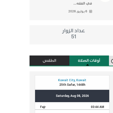
في الفقه...
6 يوليو, 2026
عداد الزوار
51
أوقات الصلاة
الطقس