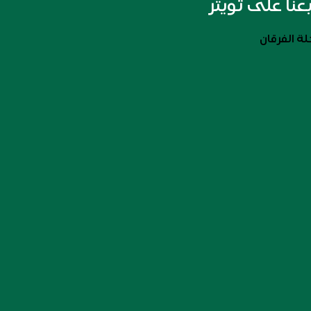
بعنا على تويتر
ة الفرقان