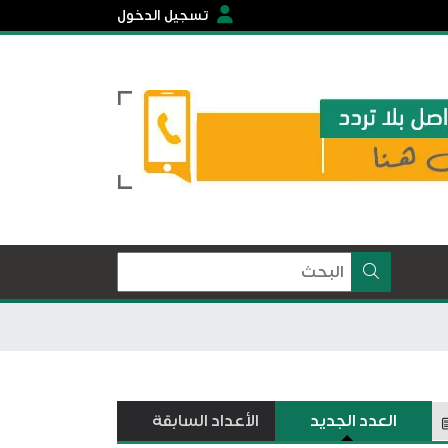
تسجيل الدخول
العدد الجديد
الأعداد السابقة