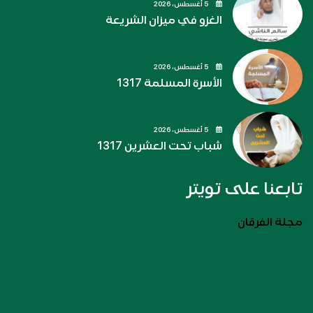
5 أغسطس، 2026
الغزو في ميزان الشريعة
5 أغسطس، 2026
الأسرة المسلمة 1317
5 أغسطس، 2026
شباب تحت العشرين 1317
تابعنا على تويتر
مجلة الفرقان