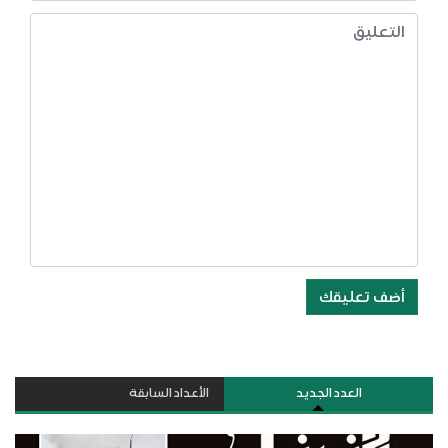
أضف تعليقك
العدد الجديد
الأعداد السابقة