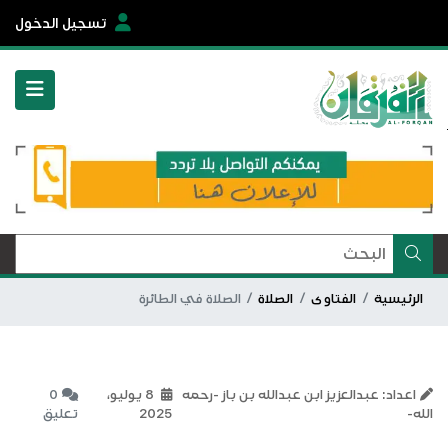
تسجيل الدخول
الرئيسية
الفتاوى
الصلاة
الصلاة في الطائرة
اعداد: عبدالعزيز ابن عبدالله بن باز -رحمه
8 يوليو،
0
الله-
2025
تعليق