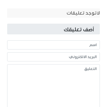
لاتوجد تعليقات
أضف تعليقك