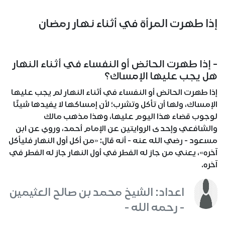
إذا طهرت المرأة في أثناء نهار رمضان
- إذا طهرت الحائض أو النفساء في أثناء النهار
هل يجب عليها الإمساك؟
إذا طهرت الحائض أو النفساء في أثناء النهار لم يجب عليها
الإمساك، ولها أن تأكل وتشرب؛ لأن إمساكها لا يفيدها شيئًا
لوجوب قضاء هذا اليوم عليها، وهذا مذهب مالك
والشافعي وإحدى الروايتين عن الإمام أحمد، وروي عن ابن
مسعود - رضي الله عنه - أنه قال: «من أكل أول النهار فليأكل
آخره»، يعني من جاز له الفطر في أول النهار جاز له الفطر في
آخره.
اعداد: الشيخ محمد بن صالح العثيمين
- رحمه الله -