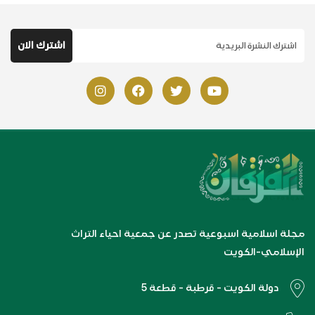
مجلة اسلامية اسبوعية تصدر عن جمعية احياء التراث
الإسلامي-الكويت
دولة الكويت - قرطبة - قطعة 5