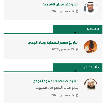
الغزو في ميزان الشريعة
5 أغسطس, 2026
الافتتاحية
التاريخ مصدر للهداية وبناء الوعي
3 أغسطس, 2026
كتَّاب الفرقان
الشيخ: د. محمد الحمود النجدي
شرح كتاب البيوع من صحيح...
5 أغسطس, 2026