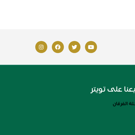
بعنا على تويتر
ة الفرقان