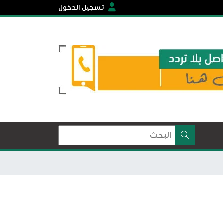
تسجيل الدخول