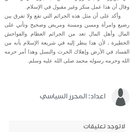
وقال أن هذا عمل منكر وغير مقبول في الإسلام.
وأكد على أن مثل هذه الجرائم التي تقع ولا تفرق بين
رضيع وامرأة ومسن ومسنة ومريض وصحيح وتأتي على
المال وأهل المال تعد من الجرائم العظام والفواحش
الخطيرة ، لأن هذا ينظر إليه في شريعة الإسلام بأنه من
الفساد في الأرض وإهلاك الحرث والنسل وهذا أمر حرمه
الله وحرمه رسوله محمد صلى الله عليه وسلم.
اعداد: المحرر السياسي
لاتوجد تعليقات