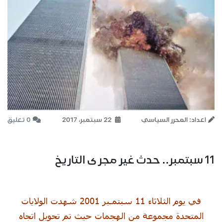
اعداد: المحرر السياسي
22 سبتمبر، 2017
0 تعليق
11 سبتمبر.. حدث غير مجرى التاريخ
في يوم الثلاثاء 11 سبتمـبر 2001 شهدت الولايات
المتحدة مجموعة من الهجمات حيث تم تحويل اتجاه