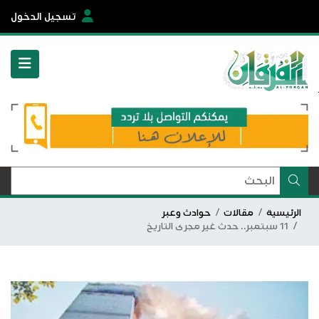
تسجيل الدخول
الرئيسية
مقالات
حوادث وعبر
11 سبتمبر.. حدث غير مجرى التاريخ