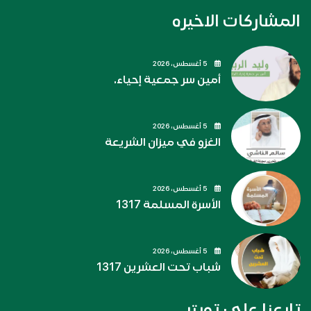
المشاركات الاخيره
5 أغسطس، 2026
أمين سر جمعية إحياء.
5 أغسطس، 2026
الغزو في ميزان الشريعة
5 أغسطس، 2026
الأسرة المسلمة 1317
5 أغسطس، 2026
شباب تحت العشرين 1317
تابعنا على تويتر