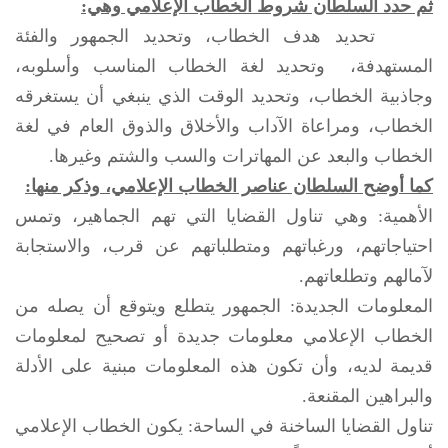
ثم حدد السلطان شروط الخطاب الإعلامي وهي:‏
تحديد هدف الخطاب، وتحديد الجمهور والفئة
المستهدفة، وتحديد لغة الخطاب المناسب وأسلوبه،
وجاذبية الخطاب، وتحديد الوقت الذي ينبغي أن يستغرقه
الخطاب، ومراعاة الآداب والأخلاق والذوق العام في لغة
الخطاب والبعد عن المهاترات والسب والشتم وغيرها.‏
كما أوضح السلطان عناصر الخطاب الإعلامي، وذكر منها:
الأهمية: وهي تناول القضايا التي تهم الجماهير، وتمس
احتياجاتهم، ورغباتهم ومتطلباتهم عن قرب، والاستجابة
لآمالهم وتطلعاتهم.
المعلومات الجديدة: الجمهور يتطلع ويتوقع أن يصله من
الخطاب الإعلامي معلومات جديدة أو تصحيح لمعلومات
قديمة لديه، وأن تكون هذه المعلومات مبنية على الأدلة
والبراهين المقنعة.
تناول القضايا الساخنة في الساحة: يكون الخطاب الإعلامي