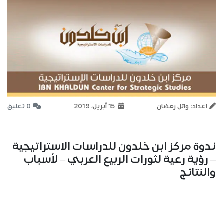
اعداد: وائل رمضان
15 أبريل، 2019
0 تعليق
ندوة مركز ابن خلدون للدراسات الاستراتيجية
– رؤية رعية لثورات الربيع العربي – لأسباب
والنتائج