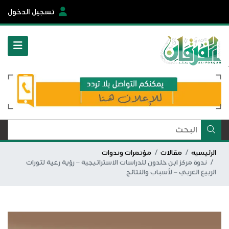
تسجيل الدخول
الرئيسية
مقالات
مؤتمرات وندوات
ندوة مركز ابن خلدون للدراسات الاستراتيجية – رؤية رعية لثورات
الربيع العربي – لأسباب والنتائج