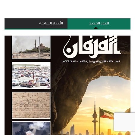
العدد الجديد
الأعداد السابقة