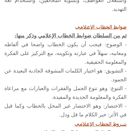
واستغلال العواطف، وتشويه المخالفين، واستخدام لغة
التهديد.
ضوابط الخطاب الإعلامي
ثم بين السلطان ضوابط الخطاب الإعلامي وذكر منها:
- الوضوح:‏ فيجب أن يكون الخطاب واضحا في ألفاظه
ومعانيه، سهلاً في عبارته وتكوينه، مع التركيز على ‏الفكرة
والمعلومة الحقيقية.
‏- التشويق:‏ هو اختيار الكلمات المشوقة الجاذبة البعيدة عن
الجمود.
- التنوع:‏ وهو تنوع الجمل والفقرات والعبارات مع مراعاة
الفكرة والمعلومة الجديدة والمفيدة.
- الاختصار:‏ وهو الاختصار غير المخل بالخطاب وكما قيل
في الأثر: خير الكلام ما قل ودل.
شروط الخطاب الإعلامي