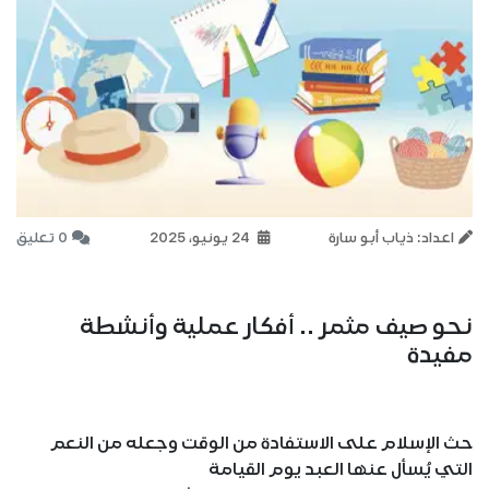
اعداد: ذياب أبو سارة
24 يونيو، 2025
0 تعليق
نحو صيف مثمر .. أفكار عملية وأنشطة
مفيدة
حث الإسلام على الاستفادة من الوقت وجعله من النعم
التي يُسأل عنها العبد يوم القيامة