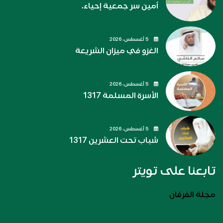
أمين سر جمعية إحياء.
5 أغسطس، 2026
الغزو في ميزان الشريعة
5 أغسطس، 2026
الأسرة المسلمة 1317
5 أغسطس، 2026
شباب تحت العشرين 1317
تابعنا على تويتر
مجلة الفرقان