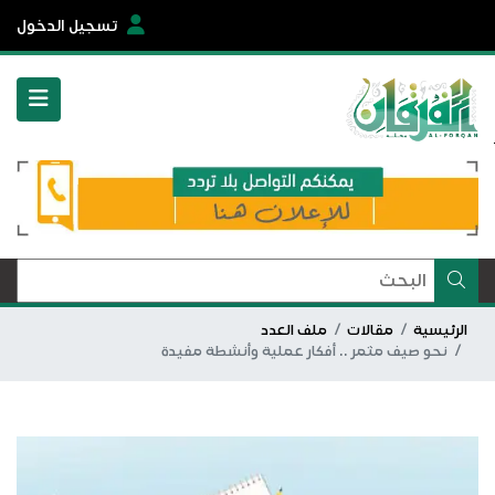
تسجيل الدخول
الرئيسية
مقالات
ملف العدد
نحو صيف مثمر .. أفكار عملية وأنشطة مفيدة