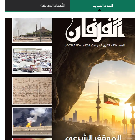
العدد الجديد
الأعداد السابقة