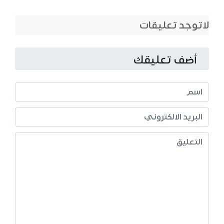
لاتوجد تعليقات
أضف تعليقك