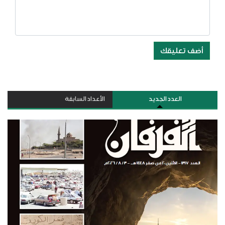
أضف تعليقك
العدد الجديد
الأعداد السابقة