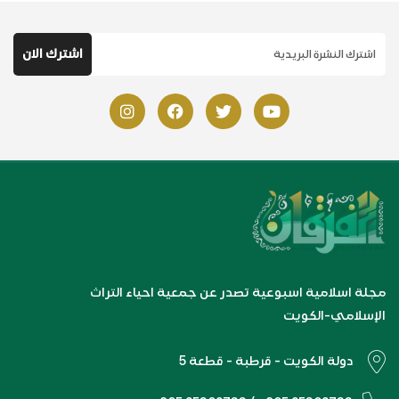
مجلة اسلامية اسبوعية تصدر عن جمعية احياء التراث
الإسلامي-الكويت
دولة الكويت - قرطبة - قطعة 5