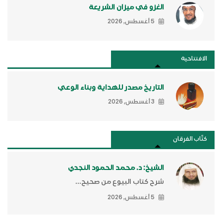
الغزو في ميزان الشريعة
5 أغسطس, 2026
الافتتاحية
التاريخ مصدر للهداية وبناء الوعي
3 أغسطس, 2026
كتَّاب الفرقان
الشيخ: د. محمد الحمود النجدي
شرح كتاب البيوع من صحيح...
5 أغسطس, 2026