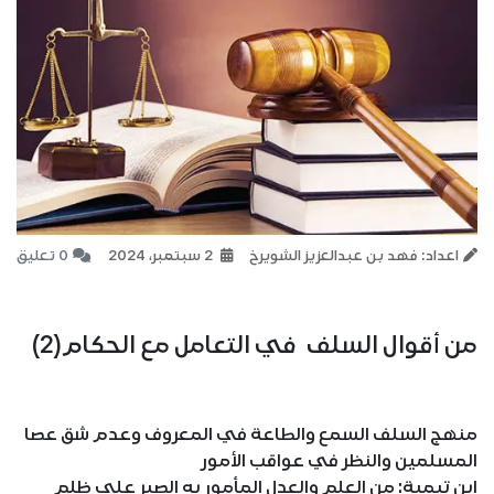
اعداد: فهد بن عبدالعزيز الشويرخ
2 سبتمبر، 2024
0 تعليق
من أقوال السلف في التعامل مع الحكام(2)
منهج السلف السمع والطاعة في المعروف وعدم شق عصا
المسلمين والنظر في عواقب الأمور
ابن تيمية: من العلم والعدل المأمور به الصبر على ظلم