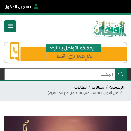
تسجيل الدخول
الرئيسية
مقالات
مقالات
من أقوال السلف في التعامل مع الحكام(2)