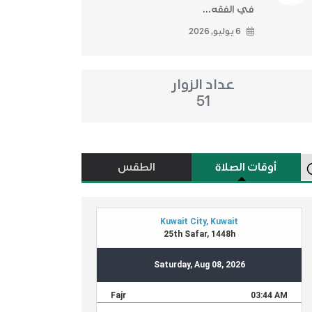
في الفقه...
6 يوليو, 2026
عداد الزوار
51
أوقات الصلاة
الطقس