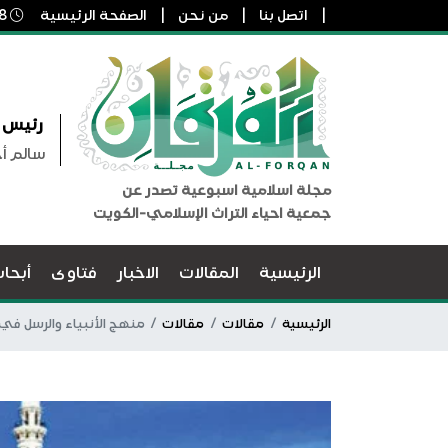
اتصل بنا
من نحن
الصفحة الرئيسية
8 أغسطس, 2026 6:05 م
رئيس ا
سالم أ
مجلة اسلامية اسبوعية تصدر عن
جمعية احياء التراث الإسلامي-الكويت
الرئيسية
المقالات
الاخبار
فتاوى
أبحا
الرئيسية
مقالات
مقالات
منهج الأنبياء والرسل في 