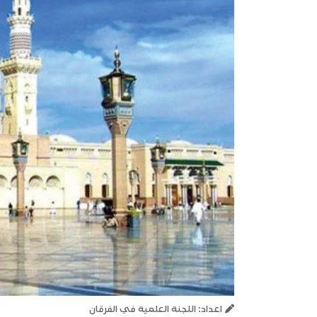
اعداد: اللجنة العلمية في الفرقان