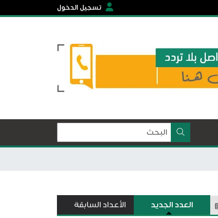
تسجيل الدخول
العدد الجديد
الأعداد السابقة