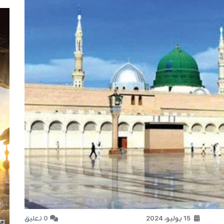
15 يوليو، 2024
0 تعليق