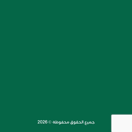
جميع الحقوق محفوظة ©️ 2026