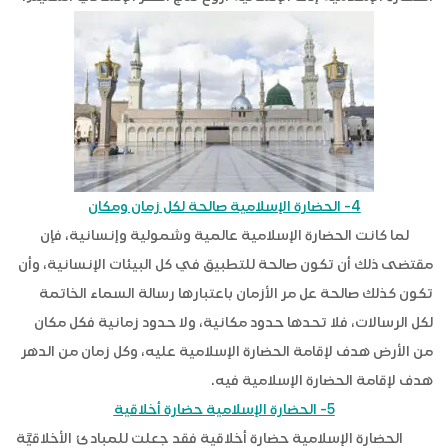
4- الحضارة الإسلامية صالحة لكل زمان ومكان
لما كانت الحضارة الإسلامية عالمية وشمولية وإنسانية، فإن
مقتضى ذلك أن تكون صالحة للتطبيق في كل البيئات الإنسانية، وأن
تكون كذلك صالحة عل مر الأزمان باعتبارها رسالة السماء الخاتمة
لكل الرسالات، فلا تحدها حدود مكانية، ولا حدود زمانية فكل مكان
من الأرض هدف لإقامة الحضارة الإسلامية عليه، وكل زمان من الدهر
هدف لإقامة الحضارة الإسلامية فيه.
5- الحضارة الإسلامية حضارة أخلاقية
الحضارة الإسلامية حضارة أخلاقية فقد جعلت للمبادئ الأخلاقيَّة