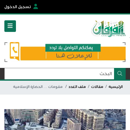
تسجيل الدخول
الرئيسية
مقالات
ملف العدد
مقومات … الحضارة الإسلامية