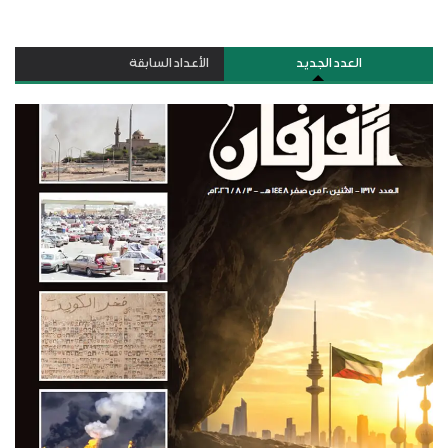
العدد الجديد
الأعداد السابقة