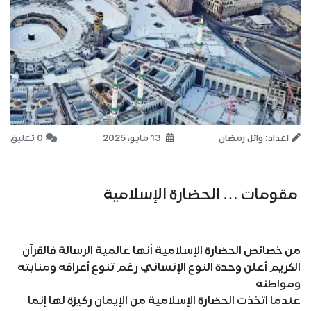
اعداد: وائل رمضان
13 مايو، 2025
0 تعليق
مقومات … الحضارة الإسلامية
من خصائص الحضارة الإسلامية أنها عالمية الرسالة فالقرآن
الكريم أعلن وحدة النوع الإنساني رغم تنوع أعراقه ومنابته
ومواطنه
عندما اتخذت الحضارة الإسلامية من الإيمان ركيزة لها إنما