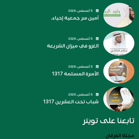
5 أغسطس، 2026
أمين سر جمعية إحياء.
5 أغسطس، 2026
الغزو في ميزان الشريعة
5 أغسطس، 2026
الأسرة المسلمة 1317
5 أغسطس، 2026
شباب تحت العشرين 1317
تابعنا على تويتر
مجلة الفرقان