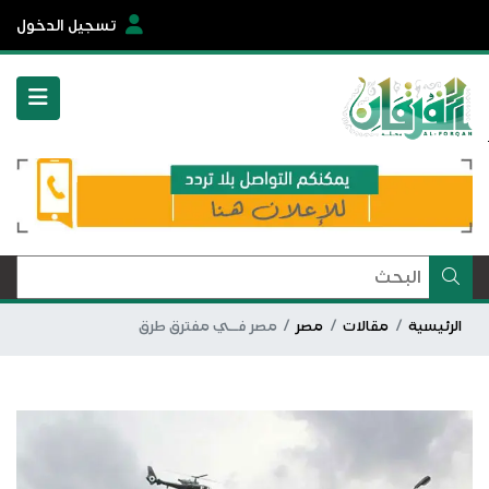
تسجيل الدخول
الرئيسية
مقالات
مصر
مصر فــي مفترق طرق