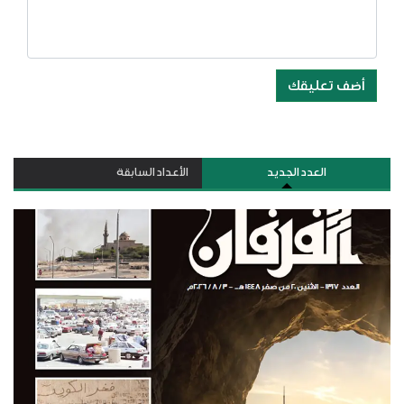
أضف تعليقك
العدد الجديد
الأعداد السابقة