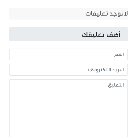
لاتوجد تعليقات
أضف تعليقك