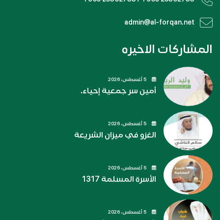
admin@al-forqan.net
المشاركات الاخيره
5 أغسطس، 2026
أمين سر جمعية إحياء.
5 أغسطس، 2026
الغزو في ميزان الشريعة
5 أغسطس، 2026
الأسرة المسلمة 1317
5 أغسطس، 2026