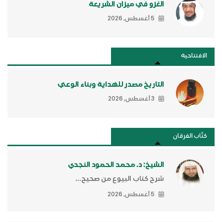
الغزو في ميزان الشريعة
5 أغسطس, 2026
الافتتاحية
التاريخ مصدر للهداية وبناء الوعي
3 أغسطس, 2026
كتَّاب الفرقان
الشيخ: د. محمد الحمود النجدي
شرح كتاب البيوع من صحيح...
5 أغسطس, 2026