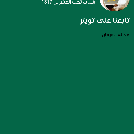
شباب تحت العشرين 1317
تابعنا على تويتر
مجلة الفرقان