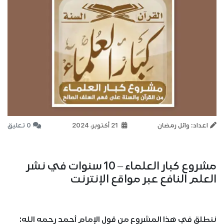
اعداد: وائل رمضان
21 أكتوبر، 2024
0 تعليق
مشروع كبار العلماء – 10 سنوات في نشر
العلم النافع عبر مواقع الإنترنت
ننطلق في هذا المشروع من قول الإمام أحمد رحمه الله: