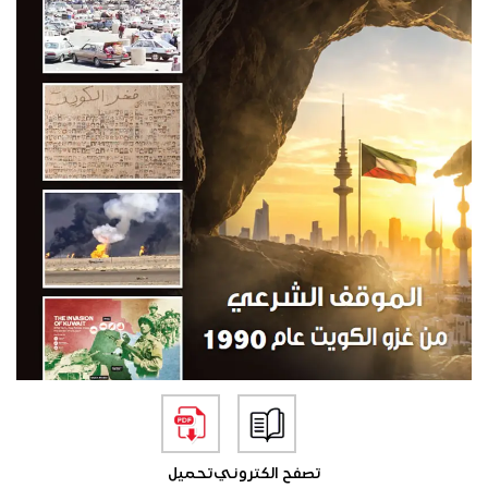
تصفح الكتروني
تحميل