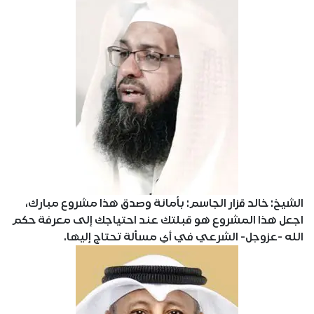
الشيخ: خالد قزار الجاسم: بأمانة وصدق هذا مشروع مبارك،
اجعل هذا المشروع هو قبلتك عند احتياجك إلى معرفة حكم
الله -عزوجل- الشرعي في أي مسألة تحتاج إليها.