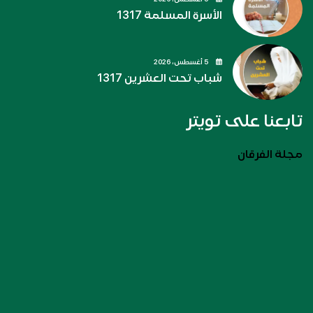
الأسرة المسلمة 1317
5 أغسطس، 2026
شباب تحت العشرين 1317
تابعنا على تويتر
مجلة الفرقان