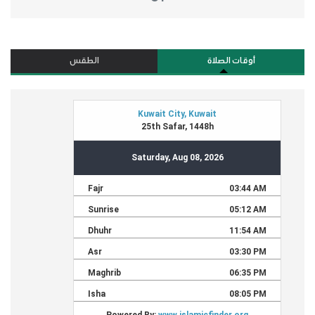
أوقات الصلاة
الطقس