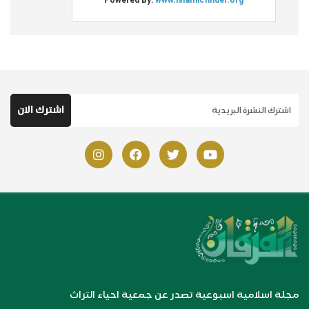
مجلة اسلامية اسبوعية تصدر عن جمعية احياء التراث