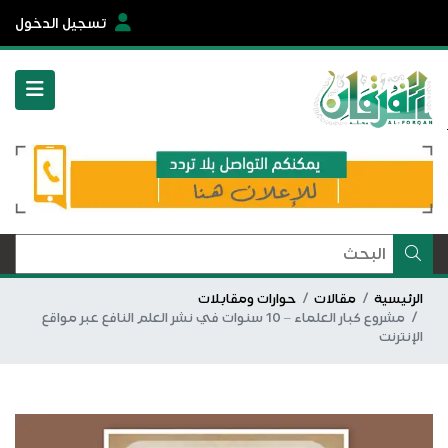
تسجيل الدخول
الرئيسية
مقالات
حوارات ومقابلات
مشروع كبار العلماء – 10 سنوات في نشر العلم النافع عبر مواقع
الإنترنت