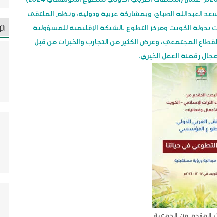
عد العبدالله الصباح، وبمشاركة عربية ودولية، ونظم الملتقى
ت بدولة الكويت ومركز التطوع بالشبكة الإقليمية للمسؤولية
القطاع المجتمعي، وعرض الكثير من التجارب والخبرات من قبل
ال رقمنة العمل الخيري.
 المقدم من الجمعية