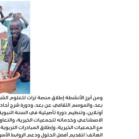
ومن أبرز الأنشطة إطلاق منصة تراث للعلوم الشر
بعد، والموسم الثقافي عن بعد، ودورة شرح أحادي
أونلاين، وتنظيم دورة تأصيلية في السنة النبوي
الاصطناعي وخدماته للجمعيات الخيرية، والتعاون 
مع الجمعيات الخيرية، وإطلاق المبادرات التربوية 
الهاتف؛ لتقديم أفضل الحلول ودعم الروابط الأس