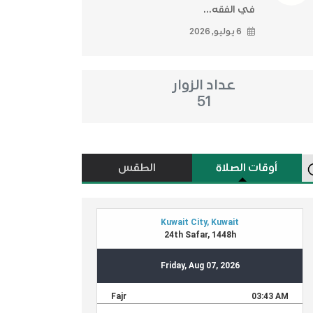
في الفقه...
6 يوليو, 2026
عداد الزوار
51
أوقات الصلاة
الطقس