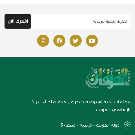
مجلة اسلامية اسبوعية تصدر عن جمعية احياء التراث
الإسلامي-الكويت
دولة الكويت - قرطبة - قطعة 5