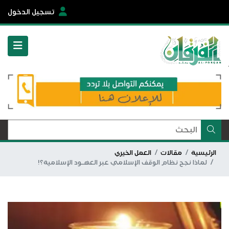
تسجيل الدخول
الرئيسية
مقالات
العمل الخيري
لماذا نجح نظام الوقف الإسلامي عبر العهـود الإسلامية؟!