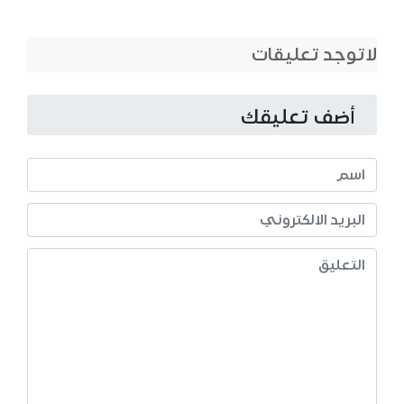
لاتوجد تعليقات
أضف تعليقك