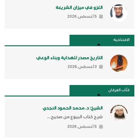
الغزو في ميزان الشريعة
5 أغسطس, 2026
الافتتاحية
التاريخ مصدر للهداية وبناء الوعي
3 أغسطس, 2026
كتَّاب الفرقان
الشيخ: د. محمد الحمود النجدي
شرح كتاب البيوع من صحيح...
5 أغسطس, 2026