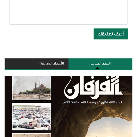
أضف تعليقك
العدد الجديد
الأعداد السابقة