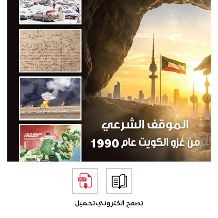
تصفح الكتروني
تحميل