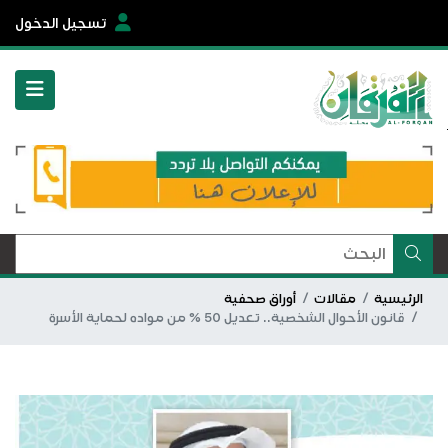
تسجيل الدخول
الرئيسية
مقالات
أوراق صحفية
قانون الأحوال الشخصية.. تعديل 50 ٪ من مواده لحماية الأسرة