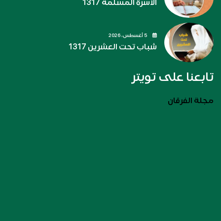
الأسرة المسلمة 1317
5 أغسطس، 2026
شباب تحت العشرين 1317
تابعنا على تويتر
مجلة الفرقان