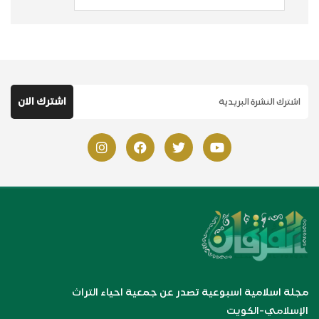
مجلة اسلامية اسبوعية تصدر عن جمعية احياء التراث
الإسلامي-الكويت