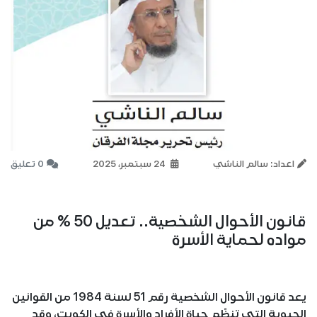
اعداد: سالم الناشي
24 سبتمبر، 2025
0 تعليق
قانون الأحوال الشخصية.. تعديل 50 ٪ من
مواده لحماية الأسرة
يعد قانون الأحوال الشخصية رقم 51 لسنة 1984 من القوانين
الحيوية التي تنظّم حياة الأفراد والأسرة في الكويت، وقد