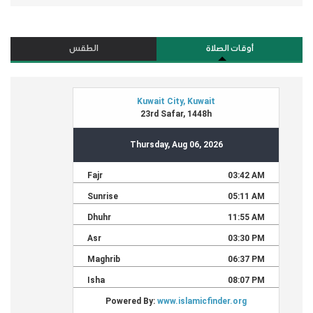
أوقات الصلاة
الطقس